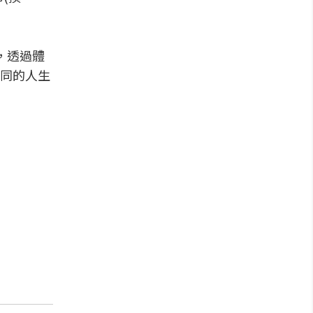
，透過體
同的人生