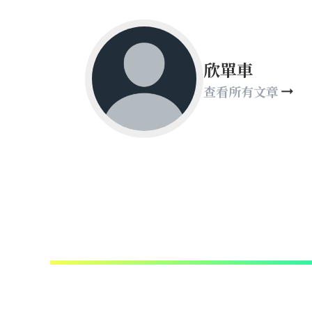
欣單車
查看所有文章