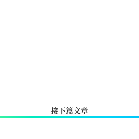
接下篇文章