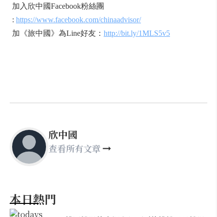
加入欣中國Facebook粉絲團
:
https://www.facebook.com/chinaadvisor/
加《旅中國》為Line好友：
http://bit.ly/1MLS5v5
欣中國
查看所有文章
本日熱門