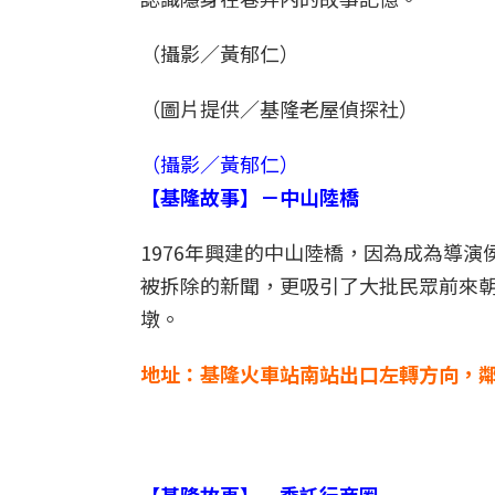
（攝影／黃郁仁）
（圖片提供／基隆老屋偵探社）
（攝影／黃郁仁）
【基隆故事】－中山陸橋
1976年興建的中山陸橋，因為成為導
被拆除的新聞，更吸引了大批民眾前來
墩。
地址：基隆火車站南站出口左轉方向，