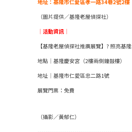
地址：基隆市仁愛區孝一路34巷2號2樓
（圖片提供／基隆老屋偵探社）
│活動資訊│
【基隆老屋偵探社推廣展覽】? 照亮基
地點｜基隆慶安宮（2樓兩側鐘鼓樓）
地址｜基隆市仁愛區忠二路1號
展覽門票：免費
（攝影／黃郁仁）
---------------------------------------------