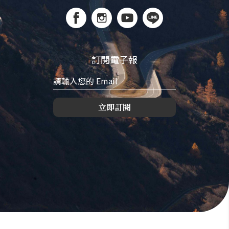
訂閱電子報
立即訂閱