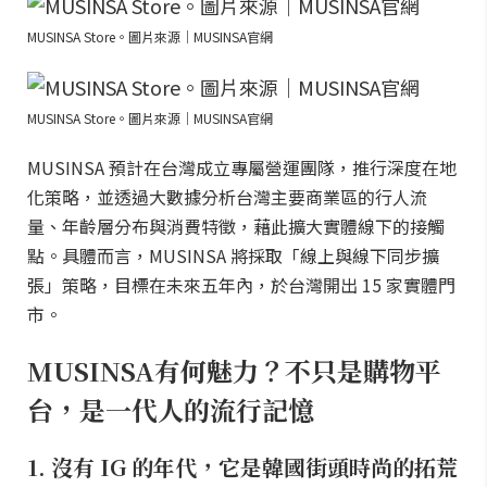
MUSINSA Store。圖片來源｜MUSINSA官網
MUSINSA Store。圖片來源｜MUSINSA官網
MUSINSA 預計在台灣成立專屬營運團隊，推行深度在地
化策略，並透過大數據分析台灣主要商業區的行人流
量、年齡層分布與消費特徵，藉此擴大實體線下的接觸
點。具體而言，MUSINSA 將採取「線上與線下同步擴
張」策略，目標在未來五年內，於台灣開出 15 家實體門
市。
MUSINSA有何魅力？不只是購物平
台，是一代人的流行記憶
1. 沒有 IG 的年代，它是韓國街頭時尚的拓荒