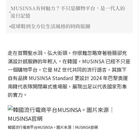
MUSINSA有何魅力？不只是購物平台，是一代人的
流行記憶
從球鞋到全方位生活風格的時尚版圖
走在首爾聖水洞、弘大街頭，你很難忽略穿著極簡卻充
滿設計感服飾的年輕人。在韓國，MUSINSA 已經不只是
一個購物平台，它是 MZ 世代共同的流行語言，其旗下
自有品牌 MUSINSA Standard 更設計 2024 年巴黎奧運
南韓代表隊開閉幕式進場服，展現出足以代表國家形象
的實力。
韓國流行電商平台MUSINSA。圖片來源｜MUSINSA官網