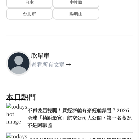
日本
中社路
台北市
陽明山
欣單車
查看所有文章
本日熱門
不再委屈雙腿！買經濟艙有豪經艙錯覺？2026
全球「椅距最寬」航空公司大公開，第一名竟然
不是阿聯酋