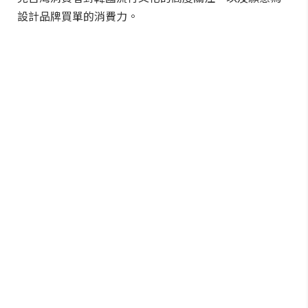
設計品牌買單的消費力。