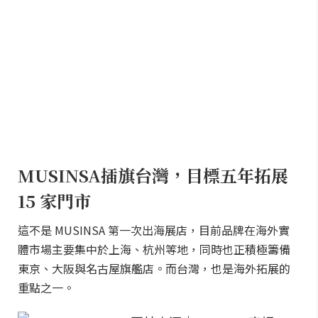
MUSINSA插旗台灣，目標五年拓展
15 家門市
這不是 MUSINSA 第一次出海展店，目前品牌在海外實
體市場主要集中於上海、杭州等地，同時也正積極籌備
東京、大阪與名古屋旗艦店。而台灣，也是海外拓展的
重點之一。