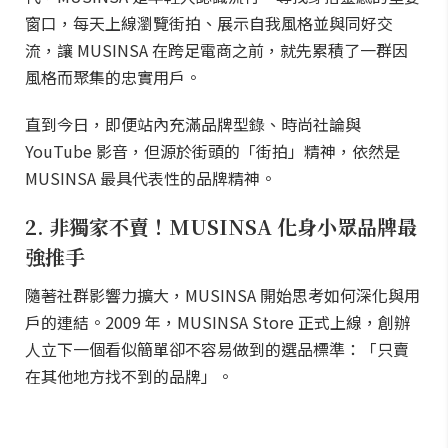
窗口，每天上線瀏覽街拍、展示自我風格並與同好交
流，讓 MUSINSA 在跨足電商之前，就先累積了一群因
風格而聚集的忠實用戶。
直到今日，即便站內充滿品牌型錄、時尚社論與
YouTube 影音，但源於街頭的「街拍」精神，依然是
MUSINSA 最具代表性的品牌精神。
2. 非獨家不賣！MUSINSA 化身小眾品牌最
強推手
隨著社群影響力擴大，MUSINSA 開始思考如何深化與用
戶的連結。2009 年，MUSINSA Store 正式上線，創辦
人立下一個看似簡單卻不容易做到的選品標準：「只賣
在其他地方找不到的品牌」。