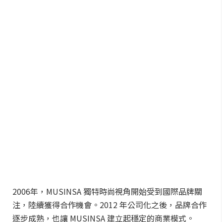
2006年，MUSINSA 獨特時尚視角開始受到國際品牌關
注，陸續獲得合作機會。2012 年公司化之後，品牌合作
逐步成熟，也讓 MUSINSA 建立起穩定的商業模式。