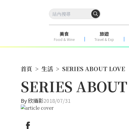
美食
旅遊
Food & Wine
Travel & Exp
首頁
>
生活
>
SERIES ABOUT LOV
SERIES ABOU
By
欣攝影
2018/07/31