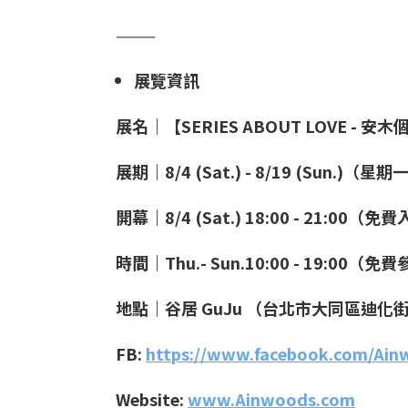
———
展覽資訊
展名｜【SERIES ABOUT LOVE - 安
展期｜8/4 (Sat.) - 8/19 (Sun.)（星
開幕｜8/4 (Sat.) 18:00 - 21:00（免
時間｜Thu.- Sun.10:00 - 19:00（免
地點｜谷居 GuJu （台北市大同區迪化街
FB:
https://www.facebook.com/Ain
Website:
www.Ainwoods.com