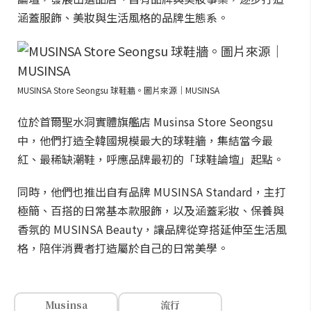
涵蓋服飾、美妝與生活風格的品牌生態系。
MUSINSA Store Seongsu 球鞋牆。圖片來源｜MUSINSA
位於首爾聖水洞實體旗艦店 Musinsa Store Seongsu
中，他們打造全韓國規模最大的球鞋牆，集結當今最
紅、最稀缺潮鞋，呼應品牌最初的「球鞋論壇」起點。
同時，他們也推出自有品牌 MUSINSA Standard，主打
極簡、百搭的日常基本款服飾，以及涵蓋彩妝、保養與
香氛的 MUSINSA Beauty，讓品牌從穿搭延伸至生活風
格，陪伴消費者打造屬於自己的日常美學。
Musinsa
流行