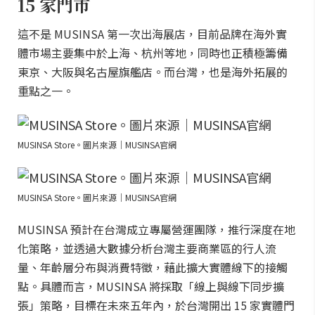
15 家門市
這不是 MUSINSA 第一次出海展店，目前品牌在海外實
體市場主要集中於上海、杭州等地，同時也正積極籌備
東京、大阪與名古屋旗艦店。而台灣，也是海外拓展的
重點之一。
MUSINSA Store。圖片來源｜MUSINSA官網
MUSINSA Store。圖片來源｜MUSINSA官網
MUSINSA 預計在台灣成立專屬營運團隊，推行深度在地
化策略，並透過大數據分析台灣主要商業區的行人流
量、年齡層分布與消費特徵，藉此擴大實體線下的接觸
點。具體而言，MUSINSA 將採取「線上與線下同步擴
張」策略，目標在未來五年內，於台灣開出 15 家實體門