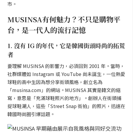
市。
MUSINSA有何魅力？不只是購物平
台，是一代人的流行記憶
1. 沒有 IG 的年代，它是韓國街頭時尚的拓荒
者
要理解 MUSINSA 的影響力，必須回到 2001 年。當時，
社群媒體如 Instagram 或 YouTube 尚未誕生，一位熱愛
球鞋的高中生因為想分享街頭風格，創立名為
「musinsa.com」的網站。MUSINSA 其實是韓文的縮
寫，意思是「充滿球鞋照片的地方」。創辦人在街頭捕
捉球鞋潮人，這些「Street Snap 街拍」的照片，迅速在
韓國時尚圈引爆話題。