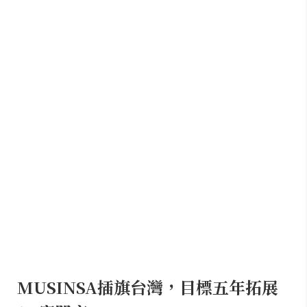
MUSINSA插旗台灣，目標五年拓展