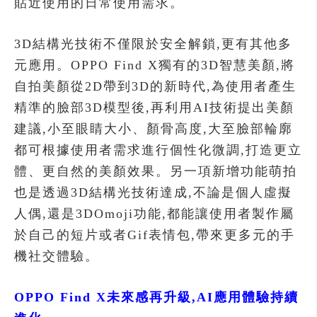
貼近使用的日常使用需求。
3D結構光技術不僅限於安全解鎖,更有其他多
元應用。OPPO Find X獨有的3D智慧美顏,將
自拍美顏從2D帶到3D的新時代,為使用者產生
精準的臉部3D模型後,再利用AI技術提出美顏
建議,小至眼睛大小、顏骨高度,大至臉部輪廓
都可根據使用者需求進行個性化微調,打造更立
體、更自然的美顏效果。另一項新增功能萌拍
也是透過3D結構光技術達成,不論是個人虛擬
人偶,還是3DOmoji功能,都能讓使用者製作屬
於自己的短片或者Gif表情包,帶來更多元的手
機社交體驗。
OPPO Find X未來感再升級,AI應用體驗持續