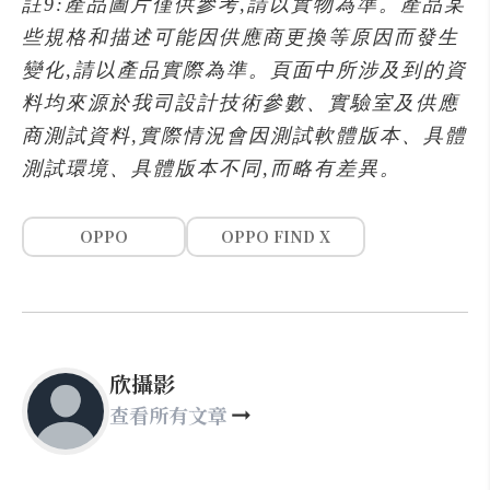
註9:產品圖片僅供參考,請以實物為準。產品某
些規格和描述可能因供應商更換等原因而發生
變化,請以產品實際為準。頁面中所涉及到的資
料均來源於我司設計技術參數、實驗室及供應
商測試資料,實際情況會因測試軟體版本、具體
測試環境、具體版本不同,而略有差異。
OPPO
OPPO FIND X
欣攝影
查看所有文章