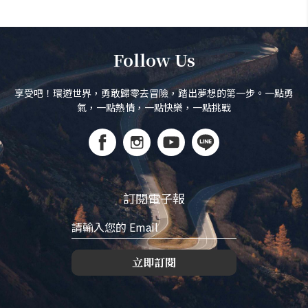
Follow Us
享受吧！環遊世界，勇敢歸零去冒險，踏出夢想的第一步。一點勇
氣，一點熱情，一點快樂，一點挑戰
訂閱電子報
立即訂閱