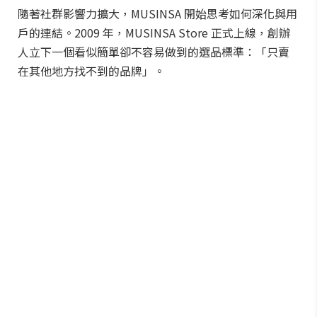
隨著社群影響力擴大，MUSINSA 開始思考如何深化與用
戶的連結。2009 年，MUSINSA Store 正式上線，創辦
人立下一個看似簡單卻不容易做到的選品標準：「只賣
在其他地方找不到的品牌」。