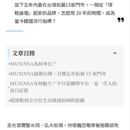
設下五年內要在台灣拓展15家門市。一個從「球
鞋論壇」起家的品牌，怎麼用 20 年的時間，成為
當今韓國流行指標？
文章目錄
MUSINSA為何來台？
MUSINSA插旗台灣，目標五年拓展 15 家門市
MUSINSA有何魅力？不只是購物平台，是一代人的
流行記憶
從球鞋到全方位生活風格的時尚版圖
走在首爾聖水洞、弘大街頭，你很難忽略穿著極簡卻充