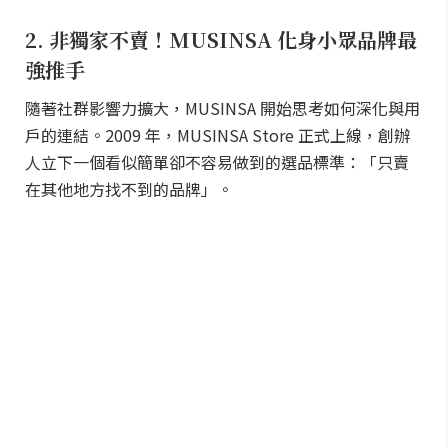
2. 非獨家不賣！MUSINSA 化身小眾品牌最
強推手
隨著社群影響力擴大，MUSINSA 開始思考如何深化與用
戶的連結。2009 年，MUSINSA Store 正式上線，創辦
人立下一個看似簡單卻不容易做到的選品標準：「只賣
在其他地方找不到的品牌」。