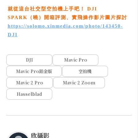
就從這台社交型空拍機上手吧！ DJI
SPARK（曉）開箱評測、實飛操作影片圖片探討
https://solomo.xinmedia.com/photo/143450-
DJI
DJI
Mavic Pro
Mavic Pro鉑金版
空拍機
Mavic 2 Pro
Mavic 2 Zoom
Hasselblad
欣攝影