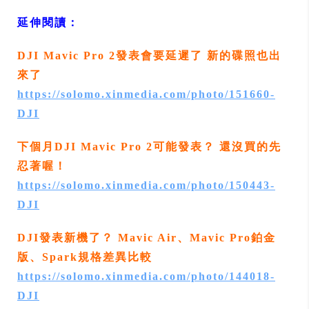
延伸閱讀：
DJI Mavic Pro 2發表會要延遲了 新的碟照也出
來了
https://solomo.xinmedia.com/photo/151660-
DJI
下個月DJI Mavic Pro 2可能發表？ 還沒買的先
忍著喔！
https://solomo.xinmedia.com/photo/150443-
DJI
DJI發表新機了？ Mavic Air、Mavic Pro鉑金
版、Spark規格差異比較
https://solomo.xinmedia.com/photo/144018-
DJI