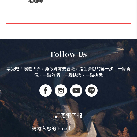
宅咖啡
Follow Us
享受吧！環遊世界，勇敢歸零去冒險，踏出夢想的第一步。一點勇
氣，一點熱情，一點快樂，一點挑戰
訂閱電子報