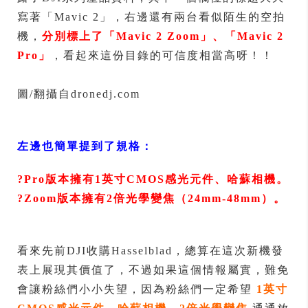
寫著「Mavic 2」，右邊還有兩台看似陌生的空拍
機，
分別標上了「Mavic 2 Zoom」、「Mavic 2
Pro」
，看起來這份目錄的可信度相當高呀！！
圖/翻攝自dronedj.com
左邊也簡單提到了規格：
?Pro版本擁有1英寸CMOS感光元件、哈蘇相機。
?Zoom版本擁有2倍光學變焦（24mm-48mm）。
看來先前DJI收購Hasselblad，總算在這次新機發
表上展現其價值了，不過如果這個情報屬實，難免
會讓粉絲們小小失望，因為粉絲們一定希望
1英寸