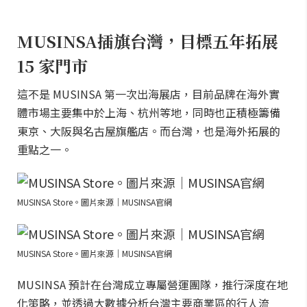
MUSINSA插旗台灣，目標五年拓展
15 家門市
這不是 MUSINSA 第一次出海展店，目前品牌在海外實
體市場主要集中於上海、杭州等地，同時也正積極籌備
東京、大阪與名古屋旗艦店。而台灣，也是海外拓展的
重點之一。
MUSINSA Store。圖片來源｜MUSINSA官網
MUSINSA Store。圖片來源｜MUSINSA官網
MUSINSA 預計在台灣成立專屬營運團隊，推行深度在地
化策略，並透過大數據分析台灣主要商業區的行人流