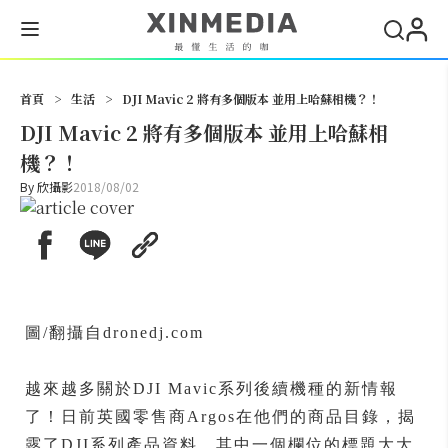
搜尋
首頁
>
生活
>
DJI Mavic 2 將有多個版本 並用上哈蘇相機？！
DJI Mavic 2 將有多個版本 並用上哈蘇相
機？！
By
欣攝影
2018/08/02
圖/翻攝自dronedj.com
越來越多關於DJI Mavic系列後續機種的新情報
了！日前英國零售商Argos在他們的商品目錄，揭
露了DJI系列產品資料，其中一個欄位的標題大大