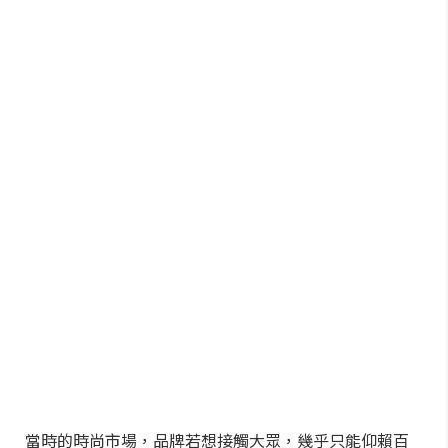
當時的時尚市場，品牌若想接觸大眾，幾乎只能仰賴百