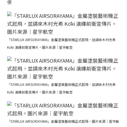
使
「STARLUX AIRSORAYAMA」金屬塗裝藝術機正式起飛，並請來木村光希
Kōki 演繹前衛宣傳片。圖片來源｜星宇航空
「STARLUX AIRSORAYAMA」金屬塗裝藝術機正式起飛，並請來木村光希
Kōki 演繹前衛宣傳片。圖片來源｜星宇航空
「STARLUX AIRSORAYAMA」金屬塗裝藝術機正式起飛。圖片來源｜星宇航