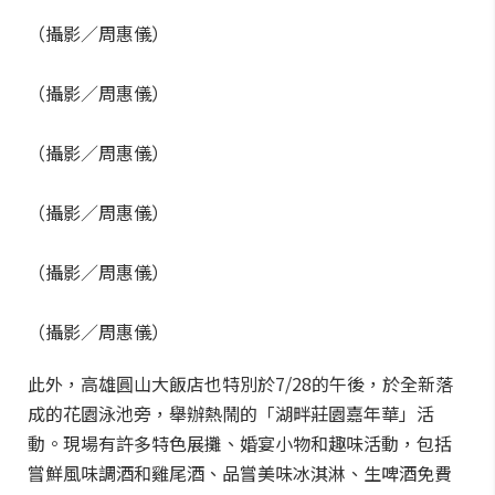
（攝影／周惠儀）
（攝影／周惠儀）
（攝影／周惠儀）
（攝影／周惠儀）
（攝影／周惠儀）
（攝影／周惠儀）
此外，高雄圓山大飯店也特別於7/28的午後，於全新落
成的花園泳池旁，舉辦熱鬧的「湖畔莊園嘉年華」活
動。現場有許多特色展攤、婚宴小物和趣味活動，包括
嘗鮮風味調酒和雞尾酒、品嘗美味冰淇淋、生啤酒免費