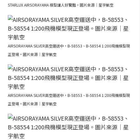
STARLUX AIRSORAYAMA 模型讓人好驚豔。圖片來源｜星宇航空
AIRSORAYAMA SILVER高空運送中，B-58553、B-58554 1:200飛機模型現
正登場。圖片來源｜星宇航空
AIRSORAYAMA SILVER高空運送中，B-58553、B-58554 1:200飛機模型現
正登場。圖片來源｜星宇航空