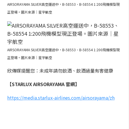
AIRSORAYAMA SILVER高空運送中，B-58553、B-58554 1:200飛機模型現
正登場。圖片來源｜星宇航空
AIRSORAYAMA SILVER高空運送中，B-58553、B-58554 1:200飛機模型現
正登場。圖片來源｜星宇航空
欣傳媒提醒您：未成年請勿飲酒、飲酒過量有害健康
【STARLUX AIRSORAYAMA 官網】
https://media.starlux-airlines.com/airsorayama/zh