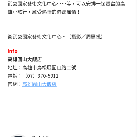
武營國家藝術文化中心……等，可以安排一趟豐富的高
雄小旅行，感受熱情的港都風情！
衛武營國家藝術文化中心。（攝影／周惠儀）
Info
高雄圓山大飯店
地址：高雄市鳥松區圓山路二號
電話：（07）370-5911
官網：
高雄圓山大飯店