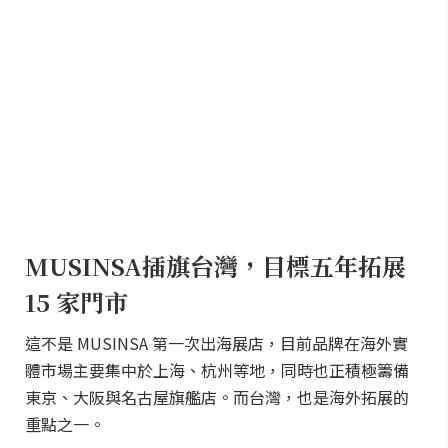
MUSINSA插旗台灣，目標五年拓展
15 家門市
這不是 MUSINSA 第一次出海展店，目前品牌在海外實
體市場主要集中於上海、杭州等地，同時也正積極籌備
東京、大阪與名古屋旗艦店。而台灣，也是海外拓展的
重點之一。