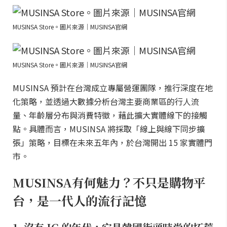
MUSINSA Store。圖片來源｜MUSINSA官網
MUSINSA Store。圖片來源｜MUSINSA官網
MUSINSA 預計在台灣成立專屬營運團隊，推行深度在地
化策略，並透過大數據分析台灣主要商業區的行人流
量、年齡層分布與消費特徵，藉此擴大實體線下的接觸
點。具體而言，MUSINSA 將採取「線上與線下同步擴
張」策略，目標在未來五年內，於台灣開出 15 家實體門
市。
MUSINSA有何魅力？不只是購物平
台，是一代人的流行記憶