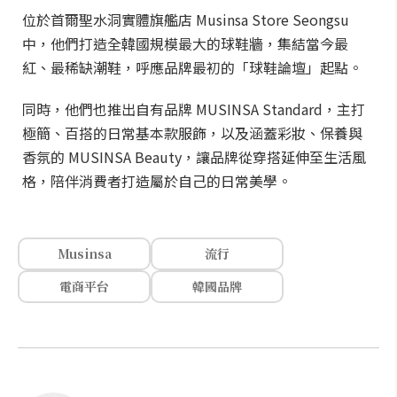
位於首爾聖水洞實體旗艦店 Musinsa Store Seongsu
中，他們打造全韓國規模最大的球鞋牆，集結當今最
紅、最稀缺潮鞋，呼應品牌最初的「球鞋論壇」起點。
同時，他們也推出自有品牌 MUSINSA Standard，主打
極簡、百搭的日常基本款服飾，以及涵蓋彩妝、保養與
香氛的 MUSINSA Beauty，讓品牌從穿搭延伸至生活風
格，陪伴消費者打造屬於自己的日常美學。
Musinsa
流行
電商平台
韓國品牌