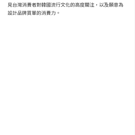
見台灣消費者對韓國流行文化的高度關注，以及願意為
設計品牌買單的消費力。