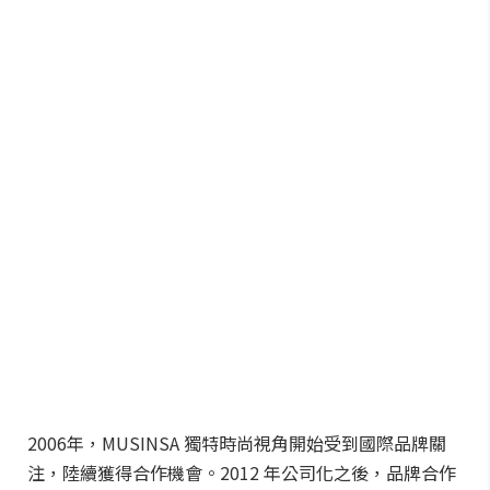
2006年，MUSINSA 獨特時尚視角開始受到國際品牌關
注，陸續獲得合作機會。2012 年公司化之後，品牌合作