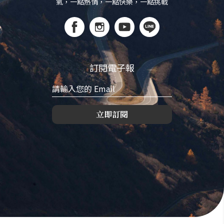
氣，一點熱情，一點快樂，一點挑戰
訂閱電子報
立即訂閱