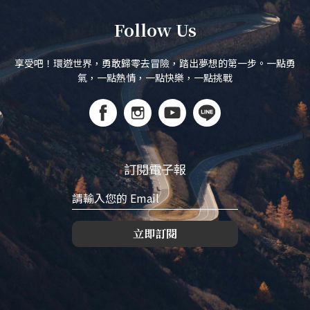
Follow Us
享受吧！環遊世界，勇敢歸零去冒險，踏出夢想的第一步。一點勇
氣，一點熱情，一點快樂，一點挑戰
訂閱電子報
立即訂閱