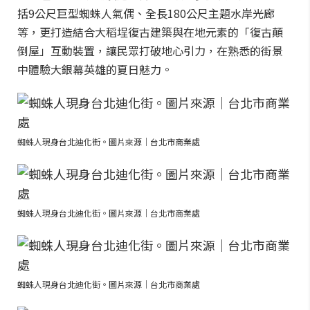
括9公尺巨型蜘蛛人氣偶、全長180公尺主題水岸光廊
等，更打造結合大稻埕復古建築與在地元素的「復古顛
倒屋」互動裝置，讓民眾打破地心引力，在熟悉的街景
中體驗大銀幕英雄的夏日魅力。
蜘蛛人現身台北迪化街。圖片來源｜台北市商業處
蜘蛛人現身台北迪化街。圖片來源｜台北市商業處
蜘蛛人現身台北迪化街。圖片來源｜台北市商業處