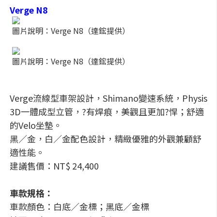
Verge N8
圖片說明：Verge N8（達鋐提供）
圖片說明：Verge N8（達鋐提供）
Verge流線型車架設計，Shimano變速系統，Physis
3D一體成型立管，?有焊痕，美觀且更加?悍；舒適
的Velo坐墊。
黑／金，白／金配色設計，精緻優雅的外觀兼顧舒
適性能。
建議售價：NT$ 24,400
車款規格：
車款顏色：白底／金標；黑底／金標