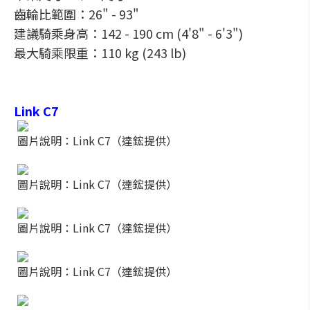
齒輪比範圍：26" - 93"
建議騎乘身高：142 - 190 cm (4'8" - 6'3")
最大騎乘限重：110 kg (243 lb)
Link C7
圖片說明：Link C7（達鋐提供）
圖片說明：Link C7（達鋐提供）
圖片說明：Link C7（達鋐提供）
圖片說明：Link C7（達鋐提供）