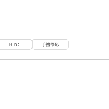
HTC
手機攝影