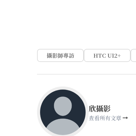
攝影師專訪
HTC U12+
欣攝影
查看所有文章