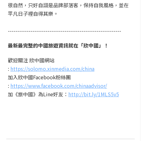
很自然，只好自詡是品牌部落客，保持自我風格，並在
平凡日子裡自得其樂。
------------------------------------------------------------
最新最完整的中國旅遊資訊就在「欣中國」！
歡迎關注 欣中國網站
:
https://solomo.xinmedia.com/china
加入欣中國Facebook粉絲團
:
https://www.facebook.com/chinaadvisor/
加《旅中國》為Line好友：
http://bit.ly/1MLS5v5