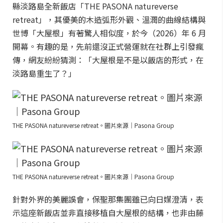
縣淡路島全新飯店「THE PASONA natureverse
retreat」，其優美的木造弧形外觀、溫潤的曲線結構與
世博「大屋根」有著驚人相似度，於今（2026）年 6 月
開幕。有趣的是，先前還沒正式營運就在社群上引發瘋
傳，網友紛紛猜測：「大屋根是不是以飯店的形式，在
淡路島重生了？」
THE PASONA natureverse retreat。圖片來源｜Pasona Group
THE PASONA natureverse retreat。圖片來源｜Pasona Group
針對外界的美麗誤會，保聖那集團雖已向日媒澄清，表
示這座新飯店並非直接移植自大屋根的結構，也非由藤