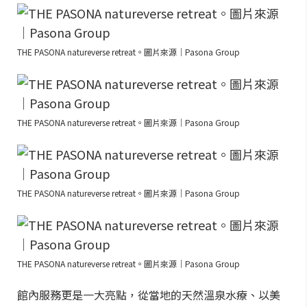
THE PASONA natureverse retreat。圖片來源｜Pasona Group
THE PASONA natureverse retreat。圖片來源｜Pasona Group
THE PASONA natureverse retreat。圖片來源｜Pasona Group
THE PASONA natureverse retreat。圖片來源｜Pasona Group
館內服務更是一大亮點，從當地的天然溫泉水療、以美