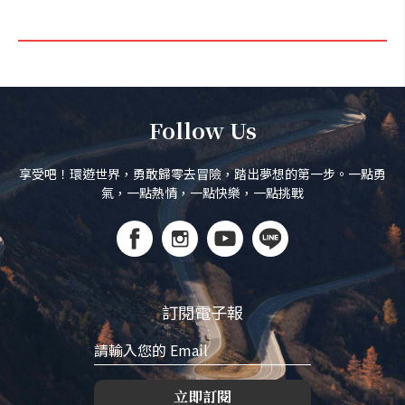
Follow Us
享受吧！環遊世界，勇敢歸零去冒險，踏出夢想的第一步。一點勇
氣，一點熱情，一點快樂，一點挑戰
訂閱電子報
立即訂閱