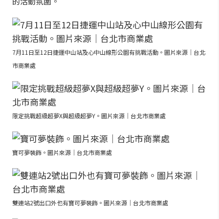
的活動氛圍。
7月11日至12日捷運中山站及心中山線形公園有挑戰活動。圖片來源｜台北
市商業處
限定挑戰超級超夢X與超級超夢Y。圖片來源｜台北市商業處
寶可夢裝飾。圖片來源｜台北市商業處
雙連站2號出口外也有寶可夢裝飾。圖片來源｜台北市商業處