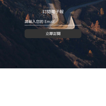
訂閱電子報
立即訂閱