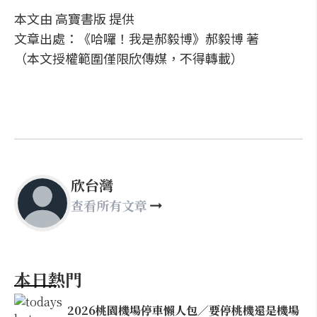
本文由 高寶書版 提供
文章出處：《哈囉！我是郝毅博》郝毅博 著
（本文授權範圍僅限欣傳媒，不得轉載）
欣台灣
查看所有文章
本日熱門
2026桃園機場停車懶人包／要停桃機還是機場