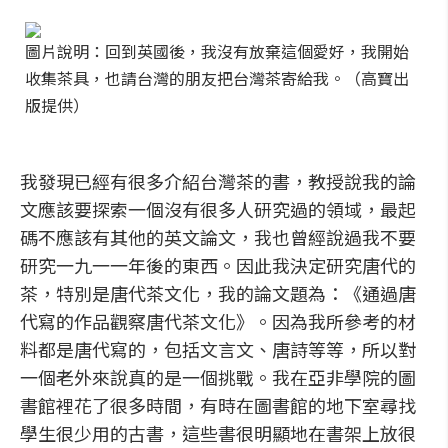
圖片說明：回到英國後，我沒有放棄這個愛好，我開始
收集茶具，也請台灣的朋友把台灣茶寄給我。（高寶出
版提供）
我發現已經有很多介紹台灣茶的書，教授說我的論
文應該要探索一個沒有很多人研究過的領域，最起
碼不應該有其他的英文論文，我也曾經說過我不要
研究一九一一年後的東西。因此我決定研究唐代的
茶，特別是唐代茶文化，我的論文題為：《通過唐
代寫的作品觀察唐代茶文化》。因為我所參考的材
料都是唐代寫的，包括文言文、唐詩等等，所以對
一個老外來說真的是一個挑戰。我在亞非學院的圖
書館裡花了很多時間，有時在圖書館的地下室尋找
學生很少用的古書，這些書很明顯地在書架上放很