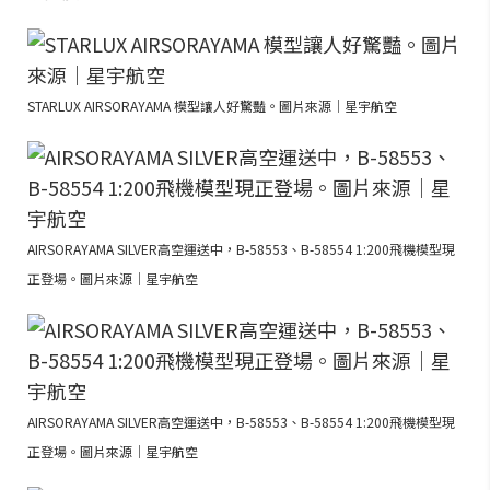
STARLUX AIRSORAYAMA 模型讓人好驚豔。圖片來源｜星宇航空
AIRSORAYAMA SILVER高空運送中，B-58553、B-58554 1:200飛機模型現
正登場。圖片來源｜星宇航空
AIRSORAYAMA SILVER高空運送中，B-58553、B-58554 1:200飛機模型現
正登場。圖片來源｜星宇航空