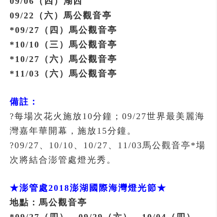
09/06（四）湖西
09/22（六）馬公觀音亭
*09/27（四）馬公觀音亭
*10/10（三）馬公觀音亭
*10/27（六）馬公觀音亭
*11/03（六）馬公觀音亭
備註：
?每場次花火施放10分鐘；09/27世界最美麗海
灣嘉年華開幕，施放15分鐘。
?09/27、10/10、10/27、11/03馬公觀音亭*場
次將結合澎管處燈光秀。
★澎管處2018澎湖國際海灣燈光節★
地點：馬公觀音亭