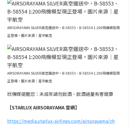
AIRSORAYAMA SILVER高空運送中，B-58553、B-58554 1:200飛機模型現
正登場。圖片來源｜星宇航空
AIRSORAYAMA SILVER高空運送中，B-58553、B-58554 1:200飛機模型現
正登場。圖片來源｜星宇航空
欣傳媒提醒您：未成年請勿飲酒、飲酒過量有害健康
【STARLUX AIRSORAYAMA 官網】
https://media.starlux-airlines.com/airsorayama/zh