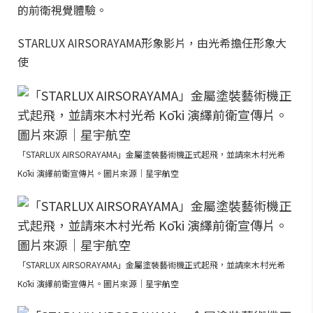
的前衛視覺體驗。
STARLUX AIRSORAYAMA形象影片，由光希擔任形象大
使
「STARLUX AIRSORAYAMA」金屬塗裝藝術機正式起飛，並請來木村光希
Kōki 演繹前衛宣傳片。圖片來源｜星宇航空
「STARLUX AIRSORAYAMA」金屬塗裝藝術機正式起飛，並請來木村光希
Kōki 演繹前衛宣傳片。圖片來源｜星宇航空