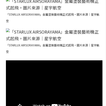
「STARLUX AIRSORAYAMA」金屬塗裝藝術機正式起飛。圖片來源｜星宇航
空
「STARLUX AIRSORAYAMA」金屬塗裝藝術機正式起飛。圖片來源｜星宇航
空