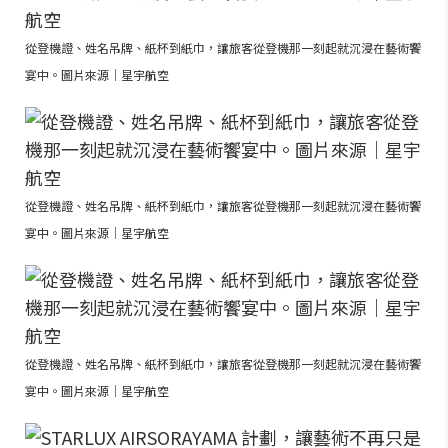
從登機證、姓名吊牌、紙杯到紙巾，讓旅客從登機那一刻起就沉浸在藝術饗
宴中。圖片來源｜星宇航空
從登機證、姓名吊牌、紙杯到紙巾，讓旅客從登機那一刻起就沉浸在藝術饗
宴中。圖片來源｜星宇航空
從登機證、姓名吊牌、紙杯到紙巾，讓旅客從登機那一刻起就沉浸在藝術饗
宴中。圖片來源｜星宇航空