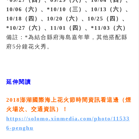
*09/27（四）、09/29（六）、10/04（四）、
10/06（六）、*10/10（三）、10/13（六）、
10/18（四）、10/20（六）、10/25（四）、
*10/27（六）、11/01（四）、*11/03（六）
備註：*為結合縣府海島嘉年華，其他搭配縣
府5分鐘花火秀。
延伸閱讀
2018澎湖國際海上花火節時間資訊看這邊（煙
火場次、交通資訊）！
https://solomo.xinmedia.com/photo/11533
6-penghu