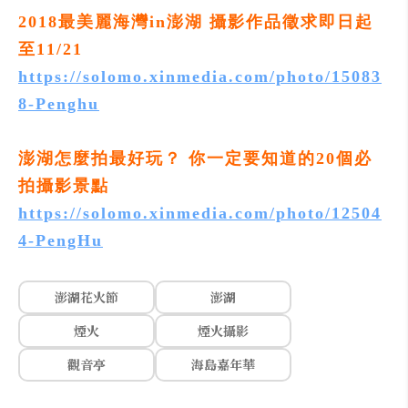
2018最美麗海灣in澎湖 攝影作品徵求即日起
至11/21
https://solomo.xinmedia.com/photo/15083
8-Penghu
澎湖怎麼拍最好玩？ 你一定要知道的20個必
拍攝影景點
https://solomo.xinmedia.com/photo/12504
4-PengHu
澎湖花火節
澎湖
煙火
煙火攝影
觀音亭
海島嘉年華