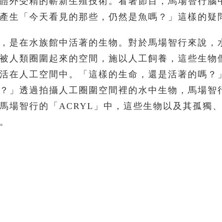
體外受精的嶄新生殖技術。看著節目，馬場智行腦
產生「今天看見的那些，仍然是魚嗎？」這樣的疑
，是在水族館中活著的生物。對於馬場智行來說，
被人類圈圍起來的空間，施以人工飼養，這些生物
活在人工空間中。「這樣的生命，還是活著的嗎？
？」透過拍攝人工圈圍空間裡的水中生物，馬場智
馬場智行的「ACRYL」中，這些生物以及其孤獨
。