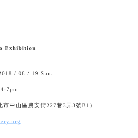
 Exhibition
018 / 08 / 19 Sun.
 4-7pm
（臺北市中山區農安街227巷3弄3號B1）
ery.org