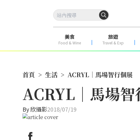
美食
旅遊
Food & Wine
Travel & Exp
首頁
>
生活
>
ACRYL｜馬場智行個展
ACRYL｜馬場
By
欣攝影
2018/07/19