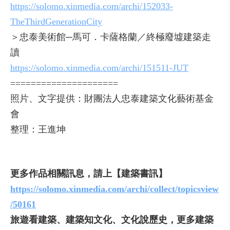
https://solomo.xinmedia.com/archi/152033-
TheThirdGenerationCity
＞忠泰美術館─馬可．卡薩格蘭／終極廢墟建築走
讀
https://solomo.xinmedia.com/archi/151511-JUT
=====================
照片、文字提供：財團法人忠泰建築文化藝術基金
會
整理：王進坤
更多作品相關訊息，請上【建築書訊】
https://solomo.xinmedia.com/archi/collect/topicsview
/50161
旅遊看建築、建築知文化、文化說歷史，更多建築