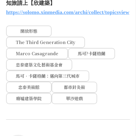
知旅請上【欣建築】
https://solomo.xinmedia.com/archi/collect/topicsview
開放形態
The Third Generation City
Marco Casagrande
馬可?卡薩格蘭
忠泰建築文化藝術基金會
馬可．卡薩格蘭：邁向第三代城市
忠泰美術館
都市針灸術
廢墟建築學院
華沙遊戲