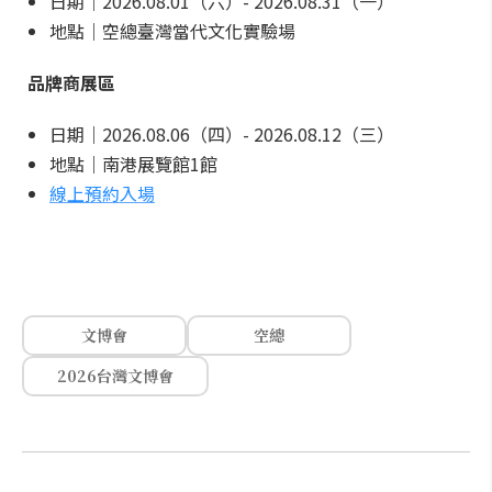
日期｜2026.08.01（六）- 2026.08.31（一）
地點｜空總臺灣當代文化實驗場
品牌商展區
日期｜2026.08.06（四）- 2026.08.12（三）
地點｜南港展覽館1館
線上預約入場
文博會
空總
2026台灣文博會