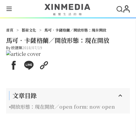
搜尋
首頁
>
藝術文化
>
馬可．卡薩格蘭／開放形態：現在開放
馬可．卡薩格蘭／開放形態：現在開放
By
欣建築
2018/07/19
文章目錄
開放形態：現在開放／open form: now open