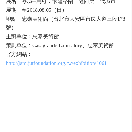
展名：零城─馬可．卡薩格蘭：邁向第三代城市
展期：至2018.08.05（日）
地點：忠泰美術館（台北市大安區市民大道三段178
號）
主辦單位：忠泰美術館
策劃單位：Casagrande Laboratory、忠泰美術館
官方網站：
http://jam.jutfoundation.org.tw/exhibition/1061