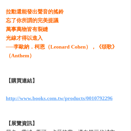
拉動還能發出聲音的搖鈴
忘了你所謂的完美提議
萬事萬物皆有裂縫
光線才得以進入
──李歐納．柯恩（Leonard Cohen），《頌歌》
（Anthem）
【購買連結】
http://www.books.com.tw/products/0010792296
【展覽資訊】