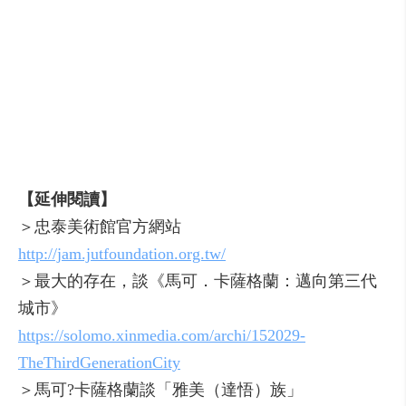
【延伸閱讀】
＞忠泰美術館官方網站
http://jam.jutfoundation.org.tw/
＞最大的存在，談《馬可．卡薩格蘭：邁向第三代
城市》
https://solomo.xinmedia.com/archi/152029-
TheThirdGenerationCity
＞馬可?卡薩格蘭談「雅美（達悟）族」