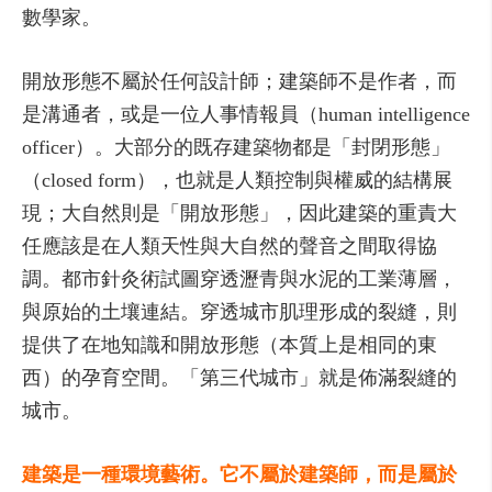
數學家。
開放形態不屬於任何設計師；建築師不是作者，而
是溝通者，或是一位人事情報員（human intelligence
officer）。大部分的既存建築物都是「封閉形態」
（closed form），也就是人類控制與權威的結構展
現；大自然則是「開放形態」，因此建築的重責大
任應該是在人類天性與大自然的聲音之間取得協
調。都市針灸術試圖穿透瀝青與水泥的工業薄層，
與原始的土壤連結。穿透城市肌理形成的裂縫，則
提供了在地知識和開放形態（本質上是相同的東
西）的孕育空間。「第三代城市」就是佈滿裂縫的
城市。
建築是一種環境藝術。它不屬於建築師，而是屬於