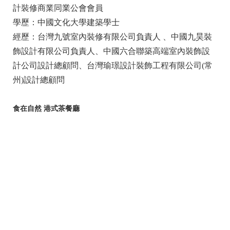
計裝修商業同業公會會員
學歷：中國文化大學建築學士
經歷：台灣九號室內裝修有限公司負責人 、中國九昊裝
飾設計有限公司負責人、中國六合聯築高端室內裝飾設
計公司設計總顧問、台灣瑜璟設計裝飾工程有限公司(常
州)設計總顧問
食在自然 港式茶餐廳