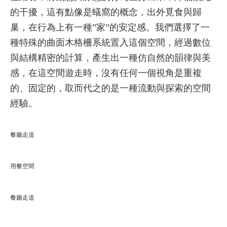
的干擾，這有點像是蟻窩的概念，出外覓食與歸
巢，在行為上有一種”家”的安定感。我們選擇了一
種特殊的曲面木格柵系統置入這個空間，經過數位
與結構精密的計算，產生出一種仿自然的韻律與美
感，在這空間遊走時，沒有任何一個視角是重複
的、固定的，取而代之的是一種流動與探索的空間
經驗。
餐廳走道
用餐空間
餐廳走道