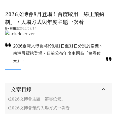
2026文博會8月登場！首度啟用「線上預約
制」，入場方式與年度主題一次看
By
蘇祐萱
2026/07/14
2026臺灣文博會將於8月1日至31日分別於空總、
南港展覽館登場，日前公布年度主題為「第零位
元」。
文章目錄
2026文博會主題「第零位元」
2026文博會預約入場方式一次看