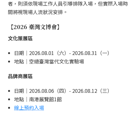
者，則須依現場工作人員引導排隊入場，但實際入場時
間將視現場人流狀況安排。
【2026 臺灣文博會】
文化策展區
日期｜2026.08.01（六）- 2026.08.31（一）
地點｜空總臺灣當代文化實驗場
品牌商展區
日期｜2026.08.06（四）- 2026.08.12（三）
地點｜南港展覽館1館
線上預約入場