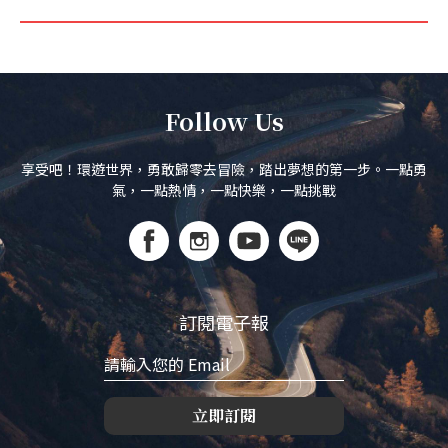
Follow Us
享受吧！環遊世界，勇敢歸零去冒險，踏出夢想的第一步。一點勇
氣，一點熱情，一點快樂，一點挑戰
訂閱電子報
立即訂閱