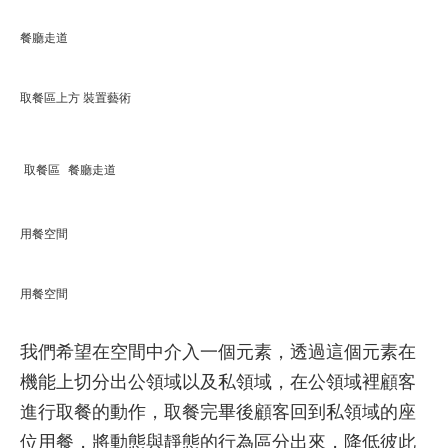
餐廳走道
取餐區上方 裝置藝術
取餐區
餐廳走道
用餐空間
用餐空間
我們希望在空間中介入一個元素，透過這個元素在
機能上切分出公領域以及私領域，在公領域裡顧客
進行取餐的動作，取餐完畢後顧客回到私領域的座
位用餐，將動態與靜態的行為區分出來，降低彼此