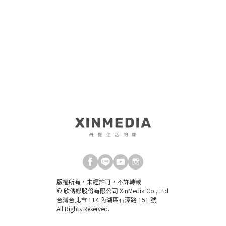
版權所有，未經許可，不許轉載
© 欣傳媒股份有限公司 XinMedia Co., Ltd.
台灣台北市 114 內湖區石潭路 151 號
All Rights Reserved.