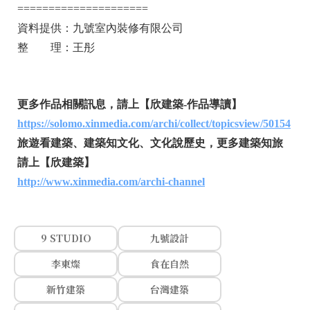
=====================
資料提供：九號室內裝修有限公司
整 理：王彤
更多作品相關訊息，請上【欣建築-作品導讀】
https://solomo.xinmedia.com/archi/collect/topicsview/50154
旅遊看建築、建築知文化、文化說歷史，更多建築知旅
請上【欣建築】
http://www.xinmedia.com/archi-channel
9 STUDIO
九號設計
李東燦
食在自然
新竹建築
台灣建築