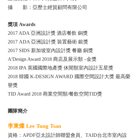
攝 影：亞歷士經貿顧問有限公司
獎項 Awards
2017 ADA 亞洲設計獎 酒店餐飲 銅獎
2017 ADA 亞洲設計獎 裝置藝術 銀獎
2017 SIDS 新加坡室內設計獎 餐廳 銅獎
A'Design Award 2018 商店及展示類 –金獎
2018 IPA 英國國際地產獎 休閒類室內設計五星獎
2018 韓國 K-DESIGN AWARD 國際空間設計大獎 最高榮
譽獎
TID Award 2018 商業空間類/餐飲空間TID獎
團隊簡介
李東燦 Lee Tung Tsan
資格：APDF亞太設計師聯盟會員、TAID台北市室內設