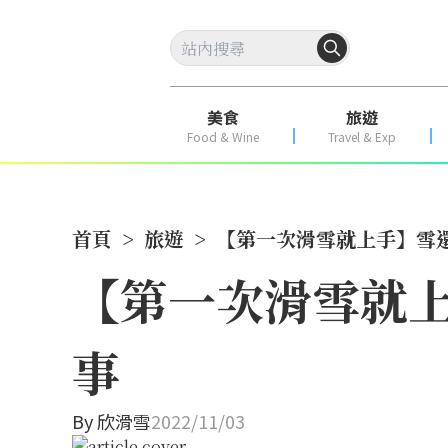
美食
旅遊
Food & Wine
Travel & Exp
首頁
>
旅遊
>
【第一次滑雪就上手】雪
【第一次滑雪就
事
By
欣滑雪
2022/11/03