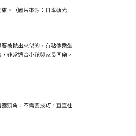
之旅。（圖片來源：日本觀光
是要被拋出來似的，有點像乘坐
險，非常適合小孩與家長同樂。
嶄露頭角，不需要技巧，直直往