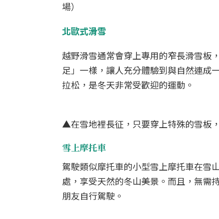
場）
北歐式滑雪
越野滑雪通常會穿上專用的窄長滑雪板
足」一樣，讓人充分體驗到與自然連成
拉松，是冬天非常受歡迎的運動。
▲在雪地裡長征，只要穿上特殊的雪板
雪上摩托車
駕駛類似摩托車的小型雪上摩托車在雪
處，享受天然的冬山美景。而且，無需持
朋友自行駕駛。