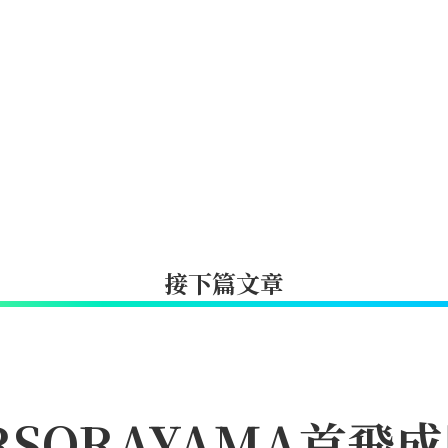
接下篇文章
IRSORAYAMA首