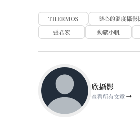
THERMOS
隨心的溫度攝影
張君宏
動感小帆
欣攝影
查看所有文章