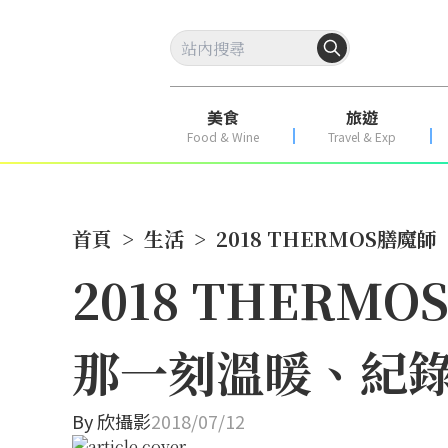
美食
旅遊
Food & Wine
Travel & Exp
首頁
>
生活
>
2018 THERMOS
2018 THER
那一刻溫暖、紀
By
欣攝影
2018/07/12