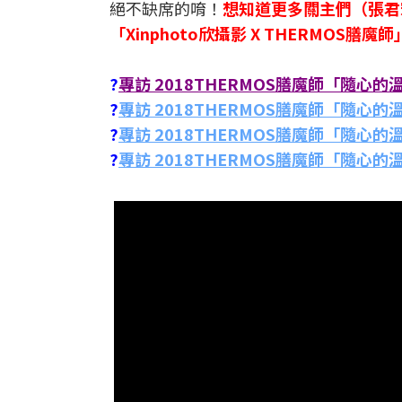
絕不缺席的唷！
想知道更多關主們（張君
「Xinphoto欣攝影 X THERMOS
?
專訪 2018THERMOS膳魔師「隨心的
?
專訪 2018THERMOS膳魔師「隨心
?
專訪 2018THERMOS膳魔師「隨心
?
專訪 2018THERMOS膳魔師「隨心