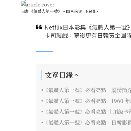
日劇《氣體人第一號》。圖片來源 | Netflix
Netflix日本影集《氣體人第
卡司飆戲，幕後更有日韓黃金團隊
文章目錄
《氣體人第一號》必看亮點｜劇情簡
《氣體人第一號》必看亮點｜1960 
《氣體人第一號》必看亮點 ｜頂級卡
《氣體人第一號》必看亮點｜日韓影