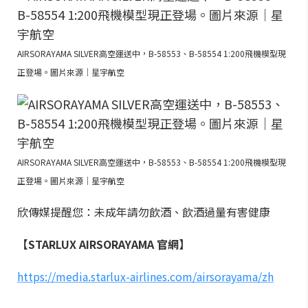
AIRSORAYAMA SILVER高空運送中，B-58553、B-58554 1:200飛機模型現
正登場。圖片來源｜星宇航空
AIRSORAYAMA SILVER高空運送中，B-58553、B-58554 1:200飛機模型現
正登場。圖片來源｜星宇航空
欣傳媒提醒您：未成年請勿飲酒、飲酒過量有害健康
【STARLUX AIRSORAYAMA 官網】
https://media.starlux-airlines.com/airsorayama/zh