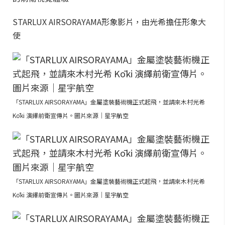
STARLUX AIRSORAYAMA形象影片，由光希擔任形象大
使
「STARLUX AIRSORAYAMA」金屬塗裝藝術機正式起飛，並請來木村光希
Kōki 演繹前衛宣傳片。圖片來源｜星宇航空
「STARLUX AIRSORAYAMA」金屬塗裝藝術機正式起飛，並請來木村光希
Kōki 演繹前衛宣傳片。圖片來源｜星宇航空