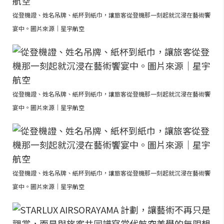
從登機證、姓名吊牌、紙杯到紙巾，讓旅客從登機那一刻起就沉浸在藝術饗
宴中。圖片來源｜星宇航空
從登機證、姓名吊牌、紙杯到紙巾，讓旅客從登機那一刻起就沉浸在藝術饗
宴中。圖片來源｜星宇航空
從登機證、姓名吊牌、紙杯到紙巾，讓旅客從登機那一刻起就沉浸在藝術饗
宴中。圖片來源｜星宇航空