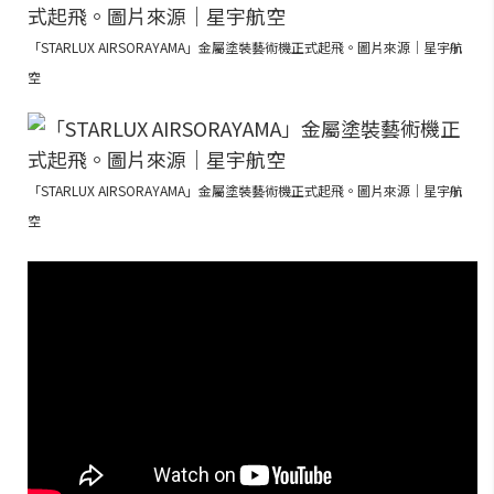
「STARLUX AIRSORAYAMA」金屬塗裝藝術機正式起飛。圖片來源｜星宇航
空
「STARLUX AIRSORAYAMA」金屬塗裝藝術機正式起飛。圖片來源｜星宇航
空