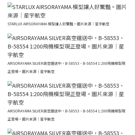
STARLUX AIRSORAYAMA 模型讓人好驚豔。圖片來源｜星宇航空
AIRSORAYAMA SILVER高空運送中，B-58553、B-58554 1:200飛機模型現
正登場。圖片來源｜星宇航空
AIRSORAYAMA SILVER高空運送中，B-58553、B-58554 1:200飛機模型現
正登場。圖片來源｜星宇航空