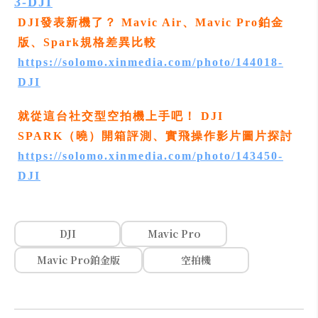
3-DJI
DJI發表新機了？ Mavic Air、Mavic Pro鉑金
版、Spark規格差異比較
https://solomo.xinmedia.com/photo/144018-
DJI
就從這台社交型空拍機上手吧！ DJI
SPARK（曉）開箱評測、實飛操作影片圖片探討
https://solomo.xinmedia.com/photo/143450-
DJI
DJI
Mavic Pro
Mavic Pro鉑金版
空拍機