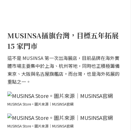
MUSINSA插旗台灣，目標五年拓展
15 家門市
這不是 MUSINSA 第一次出海展店，目前品牌在海外實
體市場主要集中於上海、杭州等地，同時也正積極籌備
東京、大阪與名古屋旗艦店。而台灣，也是海外拓展的
重點之一。
MUSINSA Store。圖片來源｜MUSINSA官網
MUSINSA Store。圖片來源｜MUSINSA官網