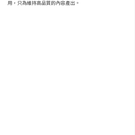
用，只為維持高品質的內容產出。