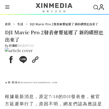
搜尋
首頁
>
生活
>
DJI Mavic Pro 2發表會要延遲了 新的碟照也出來了
DJI Mavic Pro 2發表會要延遲了 新的碟照也
出來了
By
欣攝影
2018/07/12
▲圖/翻攝自dronereviewsandnews.com
根據最新消息，原定7/18的DJI發表會，被官
方延遲舉行了，原因不明，網友們認為應該是