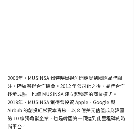
2006年，MUSINSA 獨特時尚視角開始受到國際品牌關
注，陸續獲得合作機會。2012 年公司化之後，品牌合作
逐步成熟，也讓 MUSINSA 建立起穩定的商業模式。
2019年，MUSINSA 獲得曾投資 Apple、Google 與
Airbnb 的創投紅杉資本青睞，以 8 億美元估值成為韓國
第 10 家獨角獸企業，也是韓國第一個達到此里程碑的時
尚平台。