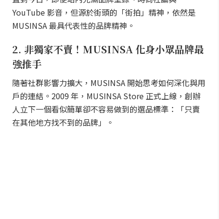
YouTube 影音，但源於街頭的「街拍」精神，依然是
MUSINSA 最具代表性的品牌精神。
2. 非獨家不賣！MUSINSA 化身小眾品牌最
強推手
隨著社群影響力擴大，MUSINSA 開始思考如何深化與用
戶的連結。2009 年，MUSINSA Store 正式上線，創辦
人立下一個看似簡單卻不容易做到的選品標準：「只賣
在其他地方找不到的品牌」。