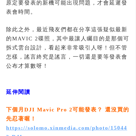
原定要發表的新機可能出現問題，才會延遲發
表會時間。
除此之外，最近飛友們都在分享這張疑似最新
的MAVIC 2碟照，其中最讓人矚目的是那個可
拆式雲台設計，看起來非常吸引人呀！但不管
怎樣，謠言終究是謠言，一切還是要等發表會
公布才算數呀！
延伸閱讀
下個月DJI Mavic Pro 2可能發表？ 還沒買的
先忍著喔！
https://solomo.xinmedia.com/photo/15044