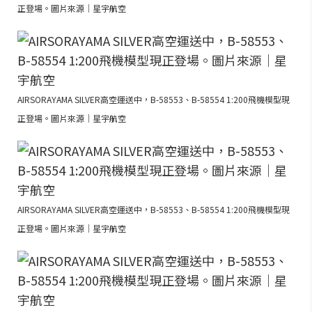
正登場。圖片來源｜星宇航空
AIRSORAYAMA SILVER高空運送中，B-58553、B-58554 1:200飛機模型現
正登場。圖片來源｜星宇航空
AIRSORAYAMA SILVER高空運送中，B-58553、B-58554 1:200飛機模型現
正登場。圖片來源｜星宇航空