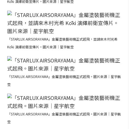
Kōki 演繹前衛宣傳片。圖片來源｜星宇航空
「STARLUX AIRSORAYAMA」金屬塗裝藝術機正式起飛，並請來木村光希
Kōki 演繹前衛宣傳片。圖片來源｜星宇航空
「STARLUX AIRSORAYAMA」金屬塗裝藝術機正式起飛。圖片來源｜星宇航
空
「STARLUX AIRSORAYAMA」金屬塗裝藝術機正式起飛。圖片來源｜星宇航
空