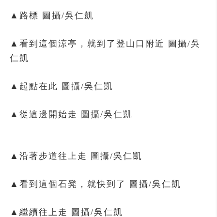
▲路標
圖攝/吳仁凱
▲看到這個涼亭，就到了登山口附近
圖攝/吳
仁凱
▲起點在此
圖攝/吳仁凱
▲從這邊開始走
圖攝/吳仁凱
▲沿著步道往上走
圖攝/吳仁凱
▲看到這個石凳，就快到了
圖攝/吳仁凱
▲繼續往上走
圖攝/吳仁凱