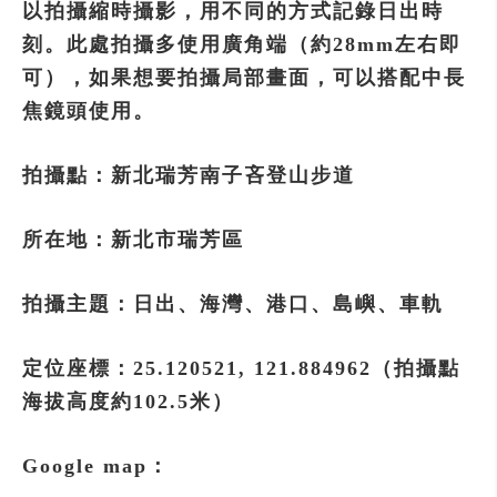
以拍攝縮時攝影，用不同的方式記錄日出時
刻。此處拍攝多使用廣角端（約28mm左右即
可），如果想要拍攝局部畫面，可以搭配中長
焦鏡頭使用。
拍攝點：新北瑞芳南子吝登山步道
所在地：新北市瑞芳區
拍攝主題：日出、海灣、港口、島嶼、車軌
定位座標：25.120521, 121.884962（拍攝點
海拔高度約102.5米）
Google map：