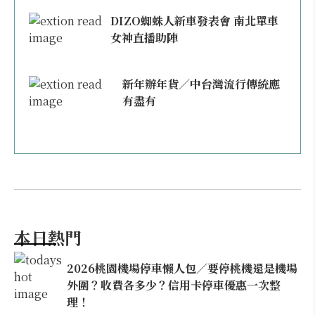
DIZO蜘蛛人新車發表會 南北單車
女神直播助陣
新年辦年貨／中台灣流行傳統應
有盡有
本日熱門
2026桃園機場停車懶人包／要停桃機還是機場
外圍？收費各多少？信用卡停車優惠一次整
理！