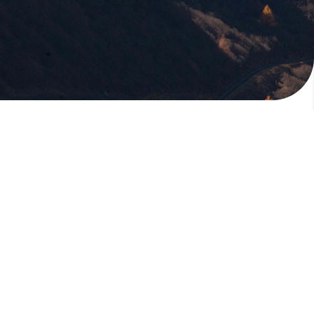
版權所有，未經許可，不許轉載
© 欣傳媒股份有限公司 XinMedia Co., Ltd.