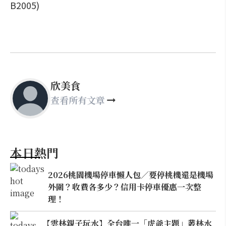
B2005)
欣美食
查看所有文章
本日熱門
2026桃園機場停車懶人包／要停桃機還是機場
外圍？收費各多少？信用卡停車優惠一次整
理！
【雲林親子玩水】全台唯一「虎爺主題」叢林水