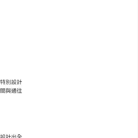
特別設計
間與通往
設計出全