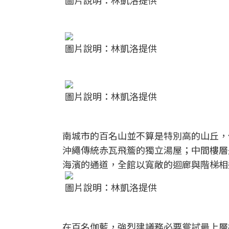
圖片說明：林凱洛提供
圖片說明：林凱洛提供
圖片說明：林凱洛提供
南城市的百名山並不算是特別高的山丘，
沖繩傳統赤瓦飛簷的獨立湯屋；中間樓層
海濱的通道，全館以寬敞的迴廊與階梯相
圖片說明：林凱洛提供
在百名伽藍，強烈建議務必要嘗試最上層