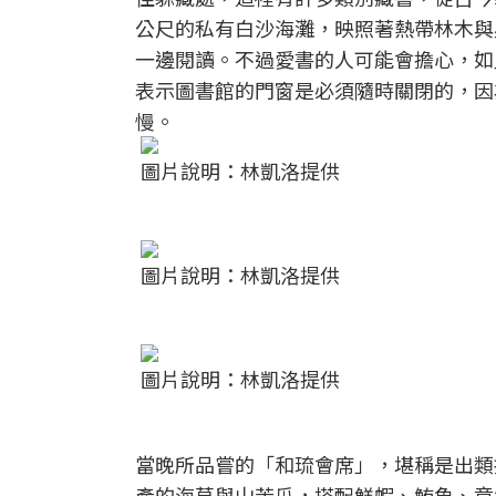
公尺的私有白沙海灘，映照著熱帶林木與
一邊閱讀。不過愛書的人可能會擔心，如
表示圖書館的門窗是必須隨時關閉的，因
慢。
圖片說明：林凱洛提供
圖片說明：林凱洛提供
圖片說明：林凱洛提供
當晚所品嘗的「和琉會席」，堪稱是出類
產的海草與山苦瓜，搭配鮮蝦、鮪魚、章