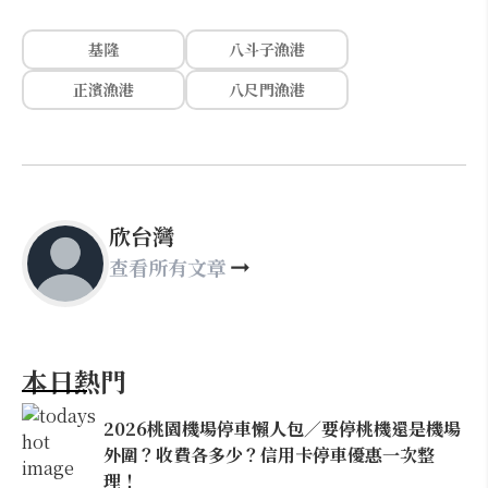
基隆
八斗子漁港
正濱漁港
八尺門漁港
欣台灣
查看所有文章
本日熱門
2026桃園機場停車懶人包／要停桃機還是機場
外圍？收費各多少？信用卡停車優惠一次整
理！