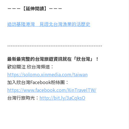
－－－【延伸閱讀】－－－
造訪基隆港灣 見證北台灣漁業的活歷史
-------------------------------------------------------
最新最完整的台灣旅遊資訊就在「欣台灣」！
歡迎關注 欣台灣頻道：
https://solomo.xinmedia.com/taiwan
加入欣台灣Facebook粉絲團：
https://www.facebook.com/XinTravelTW/
台灣行旅時光：
http://bit.ly/3aCqksO