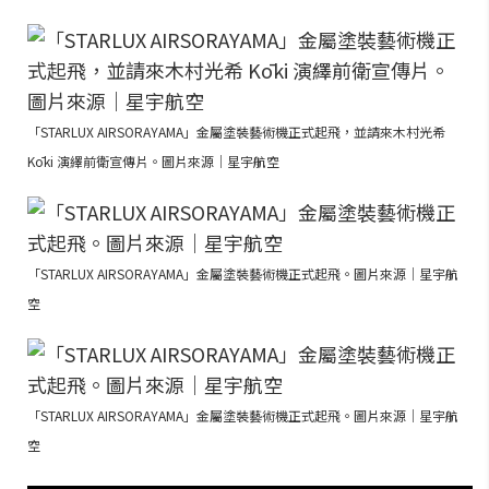
「STARLUX AIRSORAYAMA」金屬塗裝藝術機正式起飛，並請來木村光希
Kōki 演繹前衛宣傳片。圖片來源｜星宇航空
「STARLUX AIRSORAYAMA」金屬塗裝藝術機正式起飛。圖片來源｜星宇航
空
「STARLUX AIRSORAYAMA」金屬塗裝藝術機正式起飛。圖片來源｜星宇航
空