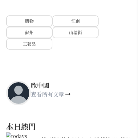
購物
江南
蘇州
山塘街
工藝品
欣中國
查看所有文章
本日熱門