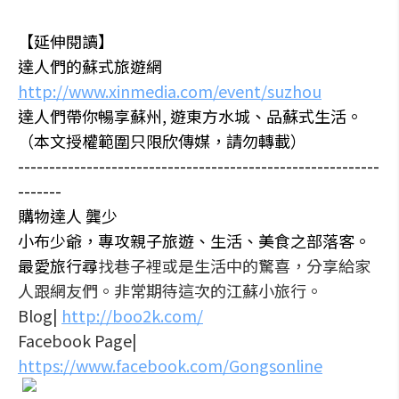
【延伸閱讀】
達人們的蘇式旅遊網
http://www.xinmedia.com/event/suzhou
達人們帶你暢享蘇州, 遊東方水城、品蘇式生活。
（本文授權範圍只限欣傳媒，請勿轉載）
----------------------------------------------------------
-------
購物達人 龔少
小布少爺，專攻親子旅遊、生活、美食之部落客。
最愛旅行尋
找巷子裡或是生活中的驚喜，分享給家
人跟網友們。非常期待這次的江蘇小旅行。
Blog|
http://boo2k.com/
Facebook Page|
https://www.facebook.com/Gongsonline