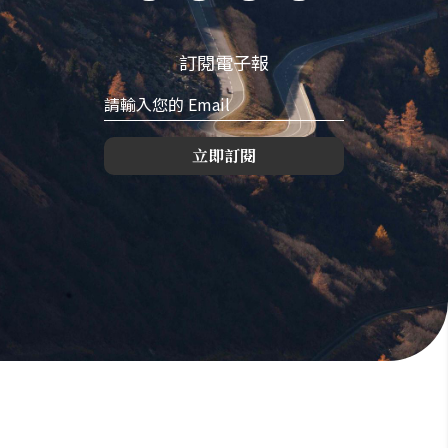
訂閱電子報
立即訂閱