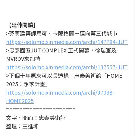
【延伸閱讀】
>芬蘭建築師馬可．卡薩格蘭－邁向第三代城市
https://solomo.xinmedia.com/archi/147794-JUT
>忠泰園區JUT COMPLEX 正式開幕，徐瑞憲及
MVRDV來加持
https://solomo.xinmedia.com/archi/137557-JUT
>下個十年原來可以長這樣─忠泰美術館「HOME
2025：想家計畫」
https://solomo.xinmedia.com/archi/97038-
HOME2025
=====================
文字、圖面：忠泰美術館
整理：王進坤