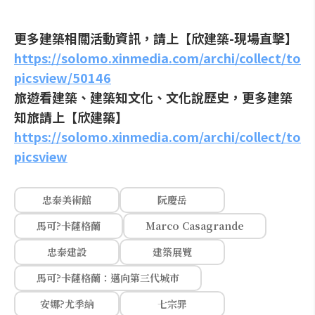
更多建築相關活動資訊，請上【欣建築-現場直擊】
https://solomo.xinmedia.com/archi/collect/to
picsview/50146
旅遊看建築、建築知文化、文化說歷史，更多建築
知旅請上【欣建築】
https://solomo.xinmedia.com/archi/collect/to
picsview
忠泰美術館
阮慶岳
馬可?卡薩格蘭
Marco Casagrande
忠泰建設
建築展覽
馬可?卡薩格蘭：邁向第三代城市
安娜?尤季納
七宗罪