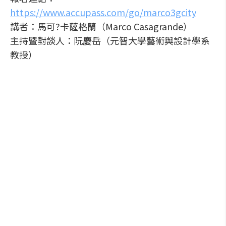
https://www.accupass.com/go/marco3gcity
講者：馬可?卡薩格蘭（Marco Casagrande）
主持暨對談人：阮慶岳（元智大學藝術與設計學系
教授）