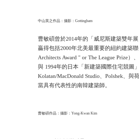
中山英之作品：攝影：Gottingham
曹敏碩曾於2014年的「威尼斯建築雙年展」為
贏得包括2000年北美最重要的紐約建築聯盟青年建築師獎（
Architects Award " or The League 
與 1994年的日本「新建築國際住宅競圖」
Kolatan/MacDonald Studio
當具有代表性的南韓建築師。
曹敏碩作品：攝影：Yong-Kwan Kim