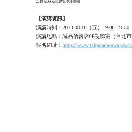
2018 ADA新銳建築獎評審團
【演講資訊】
演講時間：2018.08.10（五）19:00–21:30
演講地點：誠品信義店6F視聽室（台北市信
報名網址：
https://www.taipeiada-awards.c