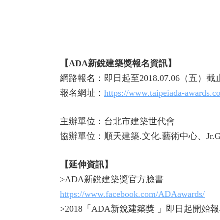
【ADA新銳建築獎報名資訊】
網路報名：即日起至2018.07.06（五）截
報名網址：
https://www.taipeiada-awards.co
主辦單位：台北市建築世代會
協辦單位：順天建築.文化.藝術中心、Jr.G
【延伸資訊】
>ADA新銳建築獎官方臉書
https://www.facebook.com/ADAawards/
>2018「ADA新銳建築獎 」即日起開始