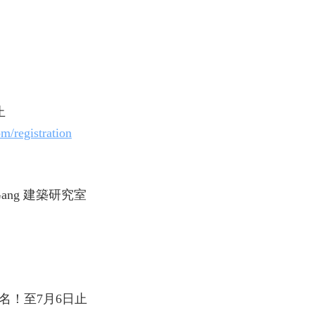
止
m/registration
ang 建築研究室
報名！至7月6日止