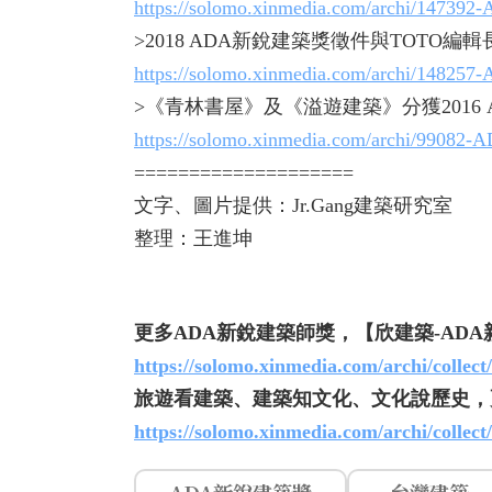
https://solomo.xinmedia.com/archi/147392
>2018 ADA新銳建築獎徵件與TOTO編
https://solomo.xinmedia.com/archi/148257
>《青林書屋》及《溢遊建築》分獲2016
https://solomo.xinmedia.com/archi/99082-
====================
文字、圖片提供：Jr.Gang建築研究室
整理：王進坤
更多ADA新銳建築師獎，【欣建築-AD
https://solomo.xinmedia.com/archi/collect
旅遊看建築、建築知文化、文化說歷史，
https://solomo.xinmedia.com/archi/collect