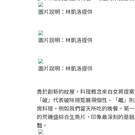
圖片說明：林凱洛提供
圖片說明：林凱洛提供
圖片說明：林凱洛提供
勇於創新的紋屋，料理概念來自女將提案之「
「破」代表破除規矩展現個性、「離」則
席料理。例如我們當天所吃的晚餐，第一
的荒磯盛綜合生魚片，印象最深刻的是融
豔。