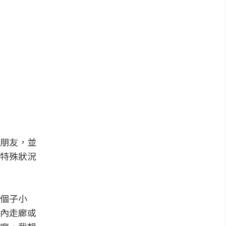
朋友，並
特殊狀況
個子小
內走廊或