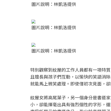
圖片說明：林凱洛提供
圖片說明：林凱洛提供
圖片說明：林凱洛提供
特別觀察到紋屋的工作人員都有一項特質
且擅長與孩子們互動，以愉快的笑語消除
就能馬上微笑處理。即使僅初次見面，卻
紋屋女將高尾葉子，另一個身分是書道家
小，卻能揮毫出具有強烈個性的字形，運