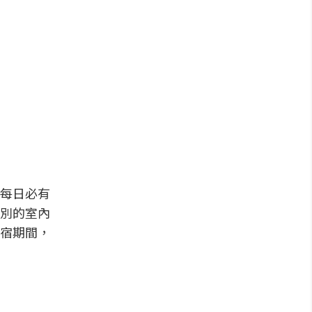
每日必有
別的室內
宿期間，