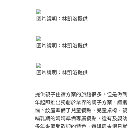
圖片說明：林凱洛提供
圖片說明：林凱洛提供
圖片說明：林凱洛提供
提供親子住宿方案的旅館很多，但是做到
年起即推出獨創於業界的親子方案，讓攜
惱。紋屋準備了兒童餐點、兒童桌椅、親
哺乳期的媽媽準備專屬餐點，還有及嬰幼
多年來最受歡迎的特色，每逢周末假日就