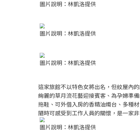
圖片說明：林凱洛提供
圖片說明：林凱洛提供
圖片說明：林凱洛提供
這家旅館不以特色女將出名，但紋屋內的
絢麗的草月流花藝迎接賓客、為孕婦準備
拖鞋、可外借入房的香精油燭台、多種材
隨時可感受到工作人員的關懷，是一家非
圖片說明：林凱洛提供