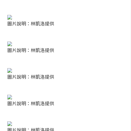
圖片說明：林凱洛提供
圖片說明：林凱洛提供
圖片說明：林凱洛提供
圖片說明：林凱洛提供
圖片說明：林凱洛提供