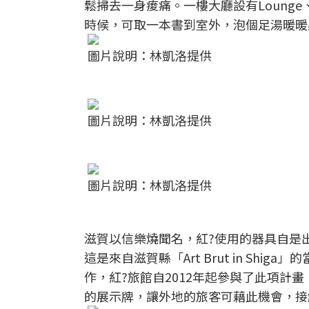
鬆掃去一身痠痛。一樓大廳設有Loung
時候，可取一本書到室外，泡個足湯暖暖
圖片說明：林凱洛提供
圖片說明：林凱洛提供
圖片說明：林凱洛提供
滋賀以信樂燒聞名，紅?使用的器具自是
這是來自滋賀縣「Art Brut in S
作，紅?旅館自2012年起參與了此項
的展示牌，讓外地的旅客可藉此機會，接