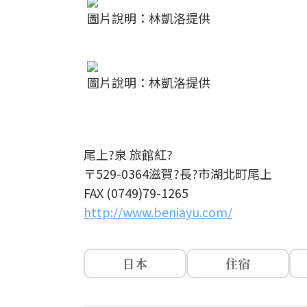
圖片說明：林凱洛提供
圖片說明：林凱洛提供
尾上?泉 旅館紅?
〒529-0364滋賀?長?市湖北町尾上
FAX (0749)79-1265
http://www.beniayu.com/
日本
住宿