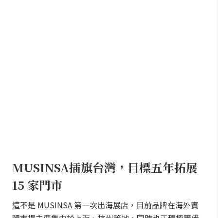
MUSINSA插旗台灣，目標五年拓展
15 家門市
這不是 MUSINSA 第一次出海展店，目前品牌在海外實