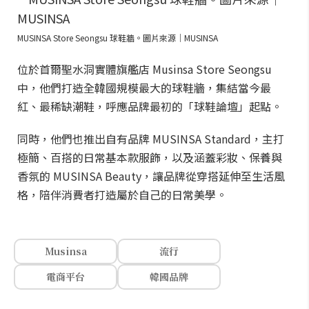
MUSINSA Store Seongsu 球鞋牆。圖片來源｜MUSINSA
位於首爾聖水洞實體旗艦店 Musinsa Store Seongsu
中，他們打造全韓國規模最大的球鞋牆，集結當今最
紅、最稀缺潮鞋，呼應品牌最初的「球鞋論壇」起點。
同時，他們也推出自有品牌 MUSINSA Standard，主打
極簡、百搭的日常基本款服飾，以及涵蓋彩妝、保養與
香氛的 MUSINSA Beauty，讓品牌從穿搭延伸至生活風
格，陪伴消費者打造屬於自己的日常美學。
Musinsa
流行
電商平台
韓國品牌