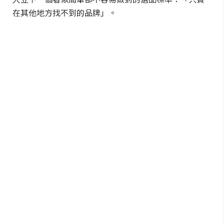
在其他地方找不到的品牌」。