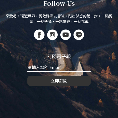
Follow Us
享受吧！環遊世界，勇敢歸零去冒險，踏出夢想的第一步。一點勇
氣，一點熱情，一點快樂，一點挑戰
訂閱電子報
立即訂閱