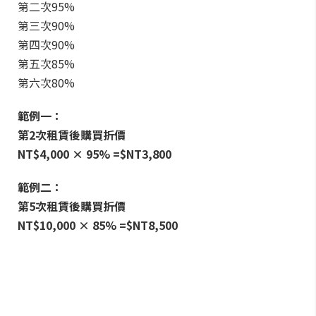
第二次95%
第三次90%
第四次90%
第五次85%
第六次80%
範例一：
第2次租賃後購買折價
NT$4,000 × 95% =$NT3,800
範例二：
第5次租賃後購買折價
NT$10,000 × 85% =$NT8,500