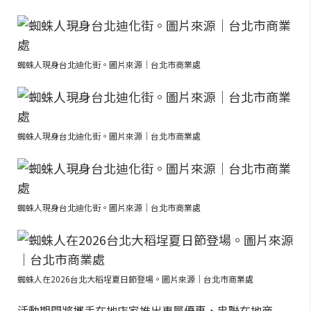
蜘蛛人現身台北迪化街。圖片來源｜台北市商業處
蜘蛛人現身台北迪化街。圖片來源｜台北市商業處
蜘蛛人現身台北迪化街。圖片來源｜台北市商業處
蜘蛛人在2026台北大稻埕夏日節登場。圖片來源｜台北市商業處
活動期間將攜手在地店家推出專屬優惠，串聯在地商