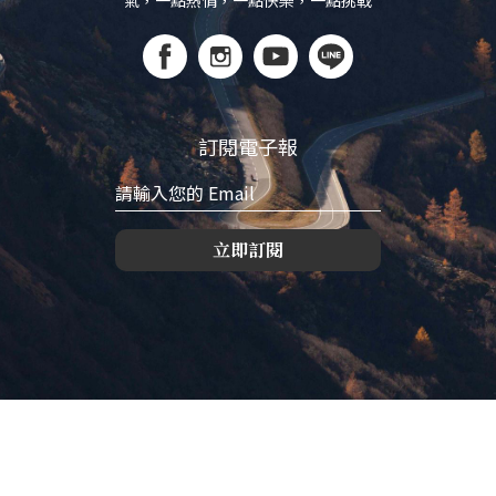
氣，一點熱情，一點快樂，一點挑戰
訂閱電子報
立即訂閱