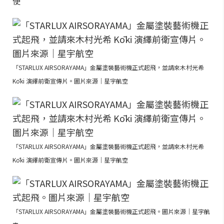
使
「STARLUX AIRSORAYAMA」金屬塗裝藝術機正式起飛，並請來木村光希
Kōki 演繹前衛宣傳片。圖片來源｜星宇航空
「STARLUX AIRSORAYAMA」金屬塗裝藝術機正式起飛，並請來木村光希
Kōki 演繹前衛宣傳片。圖片來源｜星宇航空
「STARLUX AIRSORAYAMA」金屬塗裝藝術機正式起飛。圖片來源｜星宇航