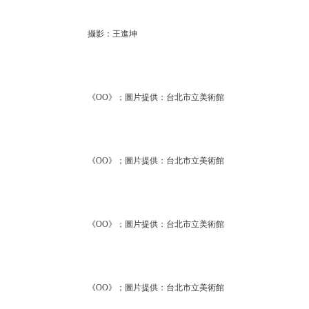
攝影：王進坤
《OO》；圖片提供：台北市立美術館
《OO》；圖片提供：台北市立美術館
《OO》；圖片提供：台北市立美術館
《OO》；圖片提供：台北市立美術館