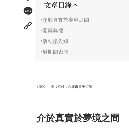
文章目錄
介於真實於夢境之間
開幕典禮
活動搶先知
展期間表演
《OO》；圖片提供：台北市立美術館
介於真實於夢境之間