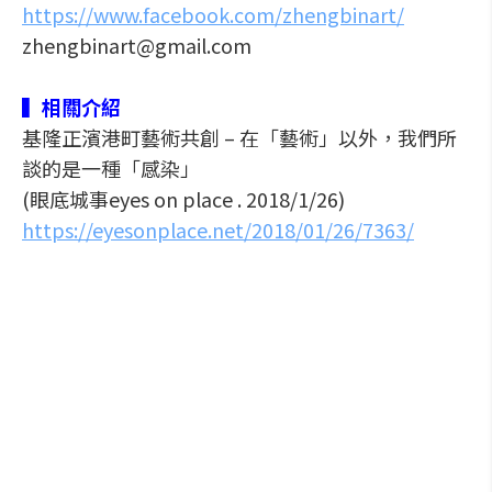
https://www.facebook.com/zhengbinart/
zhengbinart@gmail.com
▍相關介紹
基隆正濱港町藝術共創 – 在「藝術」以外，我們所
談的是一種「感染」
(眼底城事eyes on place . 2018/1/26)
https://eyesonplace.net/2018/01/26/7363/