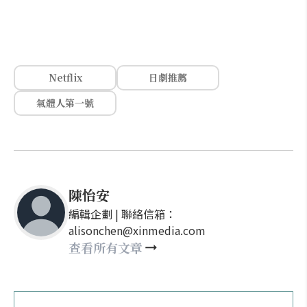
Netflix
日劇推薦
氣體人第一號
陳怡安
編輯企劃 | 聯絡信箱：
alisonchen@xinmedia.com
查看所有文章