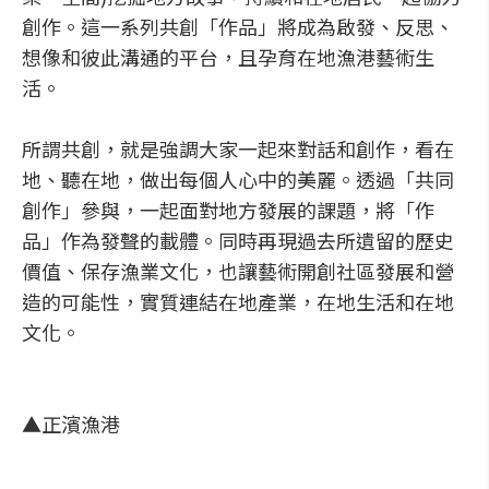
創作。這一系列共創「作品」將成為啟發、反思、
想像和彼此溝通的平台，且孕育在地漁港藝術生
活。
所謂共創，就是強調大家一起來對話和創作，看在
地、聽在地，做出每個人心中的美麗。透過「共同
創作」參與，一起面對地方發展的課題，將「作
品」作為發聲的載體。同時再現過去所遺留的歷史
價值、保存漁業文化，也讓藝術開創社區發展和營
造的可能性，實質連結在地產業，在地生活和在地
文化。
▲正濱漁港