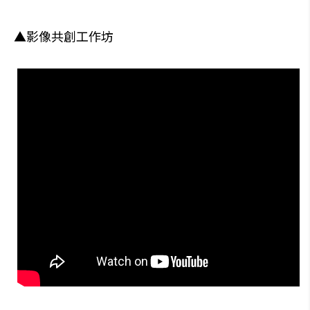
▲影像共創工作坊