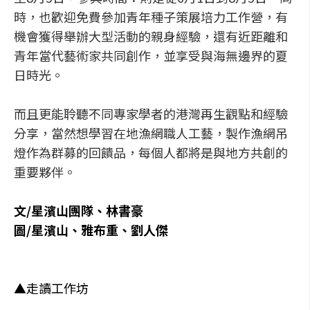
時，也歡迎免費參加青年種子策展培力工作營，有
機會獲得舉辦大型活動的親身經驗，還有近距離和
青年當代藝術家共同創作，並享受與海無邊界的夏
日時光。
而且更能聆聽不同專家學者的港灣再生觀點和經驗
分享，當然想學習在地漁網職人工藝，製作漁網吊
燈作為群募的回饋品，每個人都將是與地方共創的
重要夥伴。
文/星濱山團隊、林書豪
圖/星濱山、雅布重、劉人傑
▲走讀工作坊