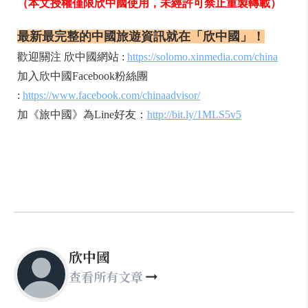
（本文授權僅限欣中國使用，未經許可禁止重製轉載）
最新最完整的中國旅遊資訊就在「欣中國」！
歡迎關注 欣中國網站 :
https://solomo.xinmedia.com/china
加入欣中國Facebook粉絲團
:
https://www.facebook.com/chinaadvisor/
加《旅中國》為Line好友：
http://bit.ly/1MLS5v5
欣中國
查看所有文章