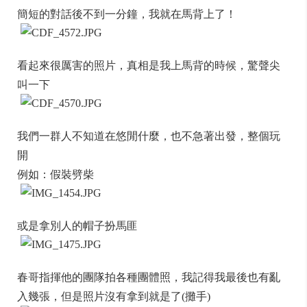
簡短的對話後不到一分鐘，我就在馬背上了！
看起來很厲害的照片，真相是我上馬背的時候，驚聲尖
叫一下
我們一群人不知道在悠閒什麼，也不急著出發，整個玩
開
例如：假裝劈柴
或是拿別人的帽子扮馬匪
春哥指揮他的團隊拍各種團體照，我記得我最後也有亂
入幾張，但是照片沒有拿到就是了(攤手)