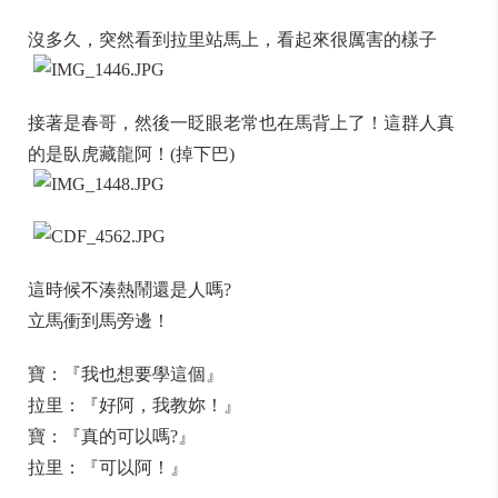
沒多久，突然看到拉里站馬上，看起來很厲害的樣子
接著是春哥，然後一眨眼老常也在馬背上了！這群人真
的是臥虎藏龍阿！(掉下巴)
這時候不湊熱鬧還是人嗎?
立馬衝到馬旁邊！
寶：『我也想要學這個』
拉里：『好阿，我教妳！』
寶：『真的可以嗎?』
拉里：『可以阿！』