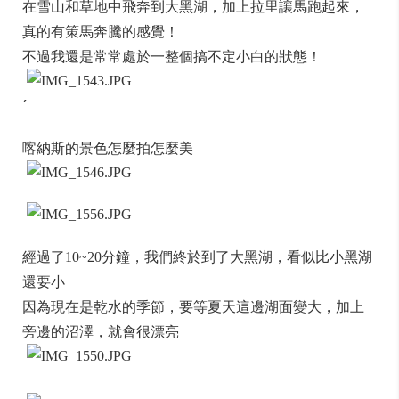
在雪山和草地中飛奔到大黑湖，加上拉里讓馬跑起來，
真的有策馬奔騰的感覺！
不過我還是常常處於一整個搞不定小白的狀態！
ˊ
喀納斯的景色怎麼拍怎麼美
經過了10~20分鐘，我們終於到了大黑湖，看似比小黑湖
還要小
因為現在是乾水的季節，要等夏天這邊湖面變大，加上
旁邊的沼澤，就會很漂亮