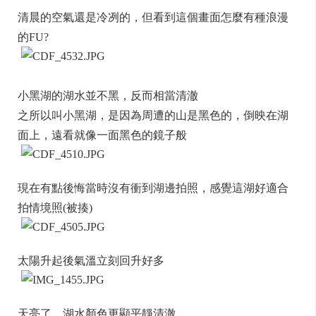
清晨的空氣還是冷冽的，但看到這個畫面怎麼有種浪漫
的FU?
小黑湖的湖水並不黑，反而相當清澈
之所以叫小黑湖，是因為周遭的山是黑色的，倒映在湖
面上，遠看就像一面黑色的鏡子般
現在有點後悔當時沒有衝到湖邊拍照，感覺這湖好適合
拍情境照(被揍)
太陽升起後氣溫立刻回升好多
天亮了，湖水顏色更顯平靜清澈