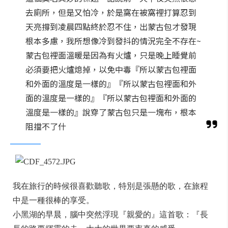
去廁所，但是又怕冷，於是窩在被窩裡打算忍到
天亮撐到凌晨四點終於忍不住，出蒙古包才發現
根本多慮，我所想像冷到發抖的情況完全不存在~
蒙古包裡面溫暖是因為有火爐，只是晚上睡覺前
必須要把火爐熄掉，以免中毒『所以蒙古包裡面
和外面的溫度是一樣的』『所以蒙古包裡面和外
面的溫度是一樣的』『所以蒙古包裡面和外面的
溫度是一樣的』說穿了蒙古包只是一塊布，根本
阻擋不了什
我在旅行的時候很喜歡聽歌，特別是張懸的歌，在旅程
中是一種很棒的享受。
小黑湖的早晨，腦中突然浮現『親愛的』這首歌：『長