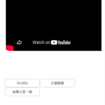
Netflix
日劇推薦
氣體人第一號