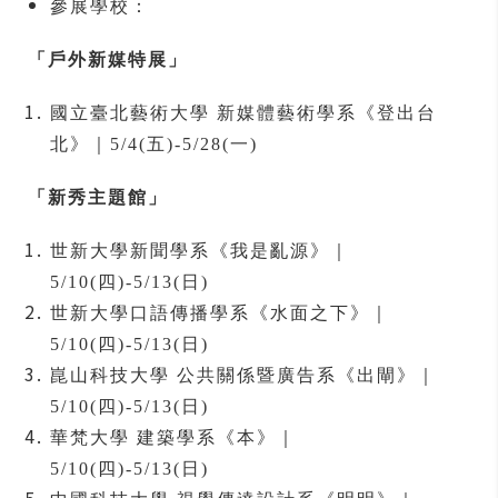
參展學校：
「戶外新媒特展」
國立臺北藝術大學 新媒體藝術學系《登出台
北》｜5/4(五)-5/28(一)
「新秀主題館」
世新大學新聞學系《我是亂源》｜
5/10(四)-5/13(日)
世新大學口語傳播學系《水面之下》｜
5/10(四)-5/13(日)
崑山科技大學 公共關係暨廣告系《出閘》｜
5/10(四)-5/13(日)
華梵大學 建築學系《本》｜
5/10(四)-5/13(日)