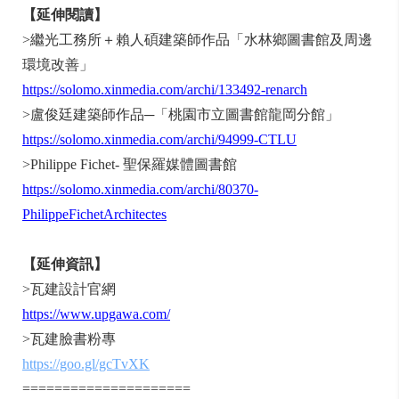
【延伸閱讀】
>繼光工務所＋賴人碩建築師作品「水林鄉圖書館及周邊
環境改善」
https://solomo.xinmedia.com/archi/133492-renarch
>盧俊廷建築師作品─「桃園市立圖書館龍岡分館」
https://solomo.xinmedia.com/archi/94999-CTLU
>Philippe Fichet- 聖保羅媒體圖書館
https://solomo.xinmedia.com/archi/80370-
PhilippeFichetArchitectes
【延伸資訊】
>瓦建設計官網
https://www.upgawa.com/
>瓦建臉書粉專
https://goo.gl/gcTvXK
=====================