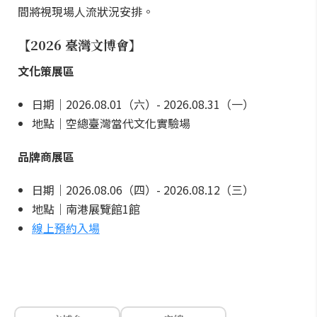
間將視現場人流狀況安排。
【2026 臺灣文博會】
文化策展區
日期｜2026.08.01（六）- 2026.08.31（一）
地點｜空總臺灣當代文化實驗場
品牌商展區
日期｜2026.08.06（四）- 2026.08.12（三）
地點｜南港展覽館1館
線上預約入場