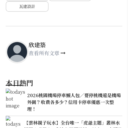
瓦建設計
欣建築
查看所有文章
本日熱門
2026桃園機場停車懶人包／要停桃機還是機場
外圍？收費各多少？信用卡停車優惠一次整
理！
【雲林親子玩水】全台唯一「虎爺主題」叢林水