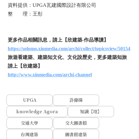
資料提供：UPGA瓦建國際設計有限公司
整 理：王彤
更多作品相關訊息，請上【欣建築-作品導讀】
https://solomo.xinmedia.com/archi/collect/topicsview/50154
旅遊看建築、建築知文化、文化說歷史，更多建築知旅
請上【欣建築】
http://www.xinmedia.com/archi-channel
UPGA
許偉揚
knowledge Agora
知識【埕】
交通大學
交大圖書館
台灣建築
圖書館建築