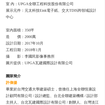
室 內：UPGA全聯工程科技股份有限公司
展示元件：元太科技Eink電子紙、交大TDIS跨領域設計
中心
室內面積：350坪
造 價：2000萬
設計日期：2017年10月
工程日期：2018年1月
攝 影：李國民影像事務所
圖片提供：UPGA瓦建國際設計有限公司
團隊簡介
許偉揚
畢業於台灣交通大學建築碩士，曾擔任上海全聯恆康設
計顧問有限公司 / 設計總監、台北全聯建築機構 / 設計部
主持人、台北瓦建國際設計有限公司 / 創辦人、台灣淡江