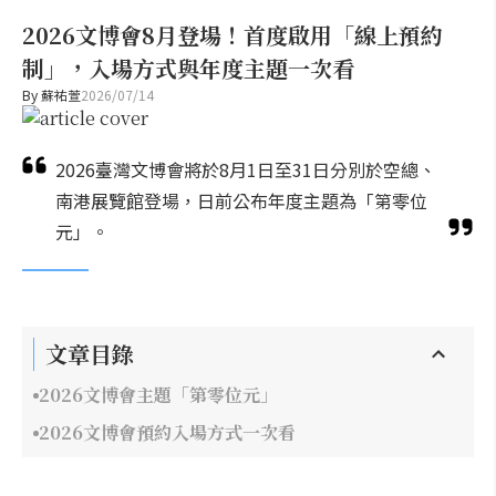
2026文博會8月登場！首度啟用「線上預約
制」，入場方式與年度主題一次看
By
蘇祐萱
2026/07/14
2026臺灣文博會將於8月1日至31日分別於空總、
南港展覽館登場，日前公布年度主題為「第零位
元」。
文章目錄
2026文博會主題「第零位元」
2026文博會預約入場方式一次看