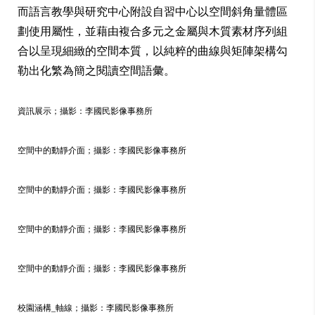
而語言教學與研究中心附設自習中心以空間斜角量體區
劃使用屬性，並藉由複合多元之金屬與木質素材序列組
合以呈現細緻的空間本質，以純粹的曲線與矩陣架構勾
勒出化繁為簡之閱讀空間語彙。
資訊展示；攝影：李國民影像事務所
空間中的動靜介面；攝影：李國民影像事務所
空間中的動靜介面；攝影：李國民影像事務所
空間中的動靜介面；攝影：李國民影像事務所
空間中的動靜介面；攝影：李國民影像事務所
校園涵構_軸線；攝影：李國民影像事務所