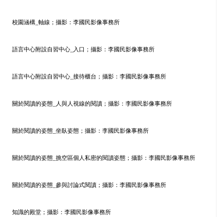
校園涵構_軸線；攝影：李國民影像事務所
語言中心附設自習中心_入口；攝影：李國民影像事務所
語言中心附設自習中心_接待櫃台；攝影：李國民影像事務所
關於閱讀的姿態_人與人視線的閱讀；攝影：李國民影像事務所
關於閱讀的姿態_坐臥姿態；攝影：李國民影像事務所
關於閱讀的姿態_挑空區個人私密的閱讀姿態；攝影：李國民影像事務所
關於閱讀的姿態_參與討論式閱讀；攝影：李國民影像事務所
知識的殿堂；攝影：李國民影像事務所