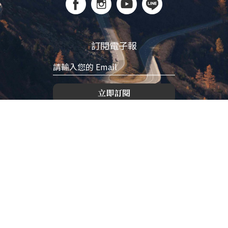
訂閱電子報
立即訂閱