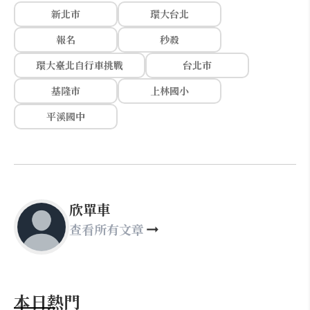
新北市
環大台北
報名
秒殺
環大臺北自行車挑戰
台北市
基隆市
上林國小
平溪國中
欣單車
查看所有文章
本日熱門