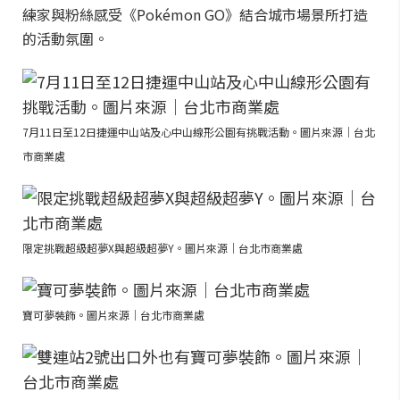
練家與粉絲感受《Pokémon GO》結合城市場景所打造
的活動氛圍。
7月11日至12日捷運中山站及心中山線形公園有挑戰活動。圖片來源｜台北
市商業處
限定挑戰超級超夢X與超級超夢Y。圖片來源｜台北市商業處
寶可夢裝飾。圖片來源｜台北市商業處