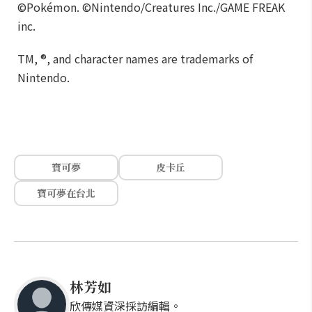
©Pokémon. ©Nintendo/Creatures Inc./GAME FREAK
inc.
TM, ®, and character names are trademarks of
Nintendo.
寶可夢
皮卡丘
寶可夢在台北
林芳如
欣傳媒資深採訪編輯。