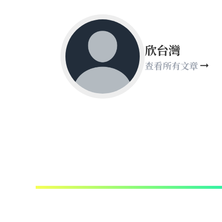
欣台灣
查看所有文章