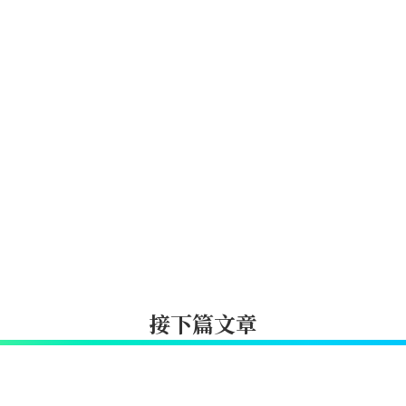
接下篇文章