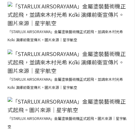
「STARLUX AIRSORAYAMA」金屬塗裝藝術機正式起飛，並請來木村光希
Kōki 演繹前衛宣傳片。圖片來源｜星宇航空
「STARLUX AIRSORAYAMA」金屬塗裝藝術機正式起飛，並請來木村光希
Kōki 演繹前衛宣傳片。圖片來源｜星宇航空
「STARLUX AIRSORAYAMA」金屬塗裝藝術機正式起飛。圖片來源｜星宇航
空