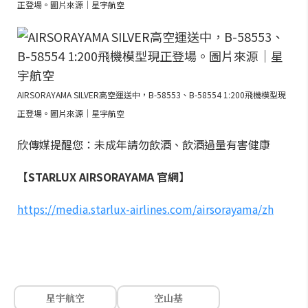
正登場。圖片來源｜星宇航空
AIRSORAYAMA SILVER高空運送中，B-58553、B-58554 1:200飛機模型現
正登場。圖片來源｜星宇航空
欣傳媒提醒您：未成年請勿飲酒、飲酒過量有害健康
【STARLUX AIRSORAYAMA 官網】
https://media.starlux-airlines.com/airsorayama/zh
星宇航空
空山基