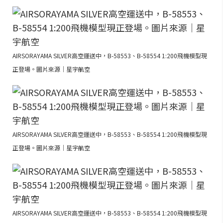
AIRSORAYAMA SILVER高空運送中，B-58553、B-58554 1:200飛機模型現
正登場。圖片來源｜星宇航空
AIRSORAYAMA SILVER高空運送中，B-58553、B-58554 1:200飛機模型現
正登場。圖片來源｜星宇航空
AIRSORAYAMA SILVER高空運送中，B-58553、B-58554 1:200飛機模型現