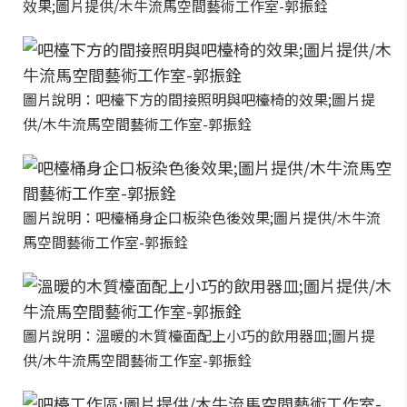
效果;圖片提供/木牛流馬空間藝術工作室-郭振銓
圖片說明：吧檯下方的間接照明與吧檯椅的效果;圖片提
供/木牛流馬空間藝術工作室-郭振銓
圖片說明：吧檯桶身企口板染色後效果;圖片提供/木牛流
馬空間藝術工作室-郭振銓
圖片說明：溫暖的木質檯面配上小巧的飲用器皿;圖片提
供/木牛流馬空間藝術工作室-郭振銓