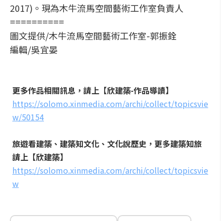
2017)。現為木牛流馬空間藝術工作室負責人
==========
圖文提供/木牛流馬空間藝術工作室-郭振銓
編輯/吳宜晏
更多作品相關訊息，請上【欣建築
-
作品導讀】
https://solomo.xinmedia.com/archi/collect/topicsvie
w/50154
旅遊看建築、建築知文化、文化說歷史，更多建築知旅
請上【欣建築】
https://solomo.xinmedia.com/archi/collect/topicsvie
w