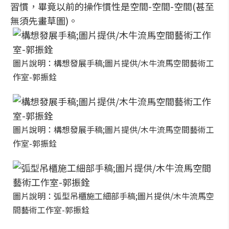
習慣，畢竟以前的操作慣性是空間-空間-空間(甚至
無須先畫草圖)。
圖片說明：構想發展手稿;圖片提供/木牛流馬空間藝術工
作室-郭振銓
圖片說明：構想發展手稿;圖片提供/木牛流馬空間藝術工
作室-郭振銓
圖片說明：弧型吊櫃施工細部手稿;圖片提供/木牛流馬空
間藝術工作室-郭振銓