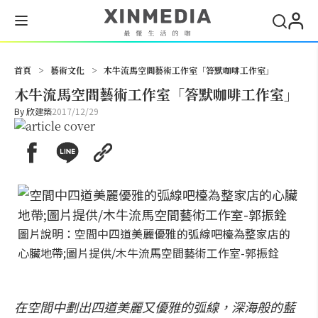
搜尋
首頁
>
藝術文化
>
木牛流馬空間藝術工作室「答默咖啡工作室」
木牛流馬空間藝術工作室「答默咖啡工作室」
By
欣建築
2017/12/29
圖片說明：空間中四道美麗優雅的弧線吧檯為整家店的
心臟地帶;圖片提供/木牛流馬空間藝術工作室-郭振銓
在空間中劃出四道美麗又優雅的弧線，深海般的藍