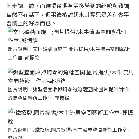
地步調一致，而進場後期有更多學到的經驗與教訓
自然不在話下，但事後檢討起來其實只是差在做事
習慣上的好壞而已。
圖片說明：文化磚牆面施工;圖片提供/木牛流馬空間藝術
工作室-郭振銓
圖片說明：弧型牆面收掉畸零的角落空間;圖片提供/木牛
流馬空間藝術工作室-郭振銓
圖片說明：?鐵招牌;圖片提供/木牛流馬空間藝術工作室-
郭振銓