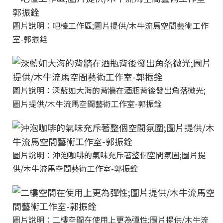
圖片說明：吧檯工作區;圖片提供/木牛流馬空間藝術工作
室-郭振銓
圖片說明：深藍如大海的背牆在酒瓶背後發出角落微光;
圖片提供/木牛流馬空間藝術工作室-郭振銓
圖片說明：沖泡咖啡的氣味充斥著整個空間氛圍;圖片提
供/木牛流馬空間藝術工作室-郭振銓
圖片說明：二樓空間在使用上更為彈性;圖片提供/木牛流