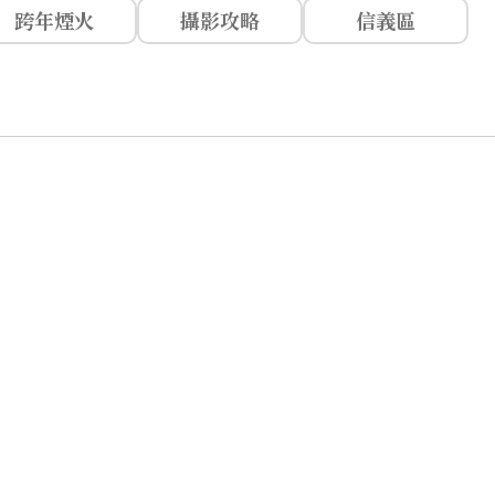
跨年煙火
攝影攻略
信義區