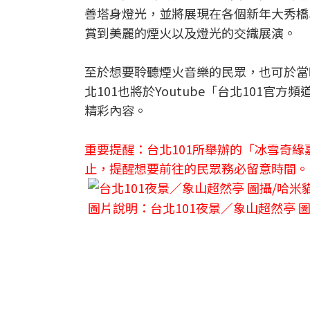
善塔身燈光，並將展現在各個新年大秀橋
賞到美麗的煙火以及燈光的交織展演。
至於想要聆聽煙火音樂的民眾，也可於當
北101也將於Youtube「台北101
精彩內容。
重要提醒：台北101所舉辦的「冰雪奇緣嘉
止，提醒想要前往的民眾務必留意時間。
圖片說明：台北101夜景／象山超然亭 圖