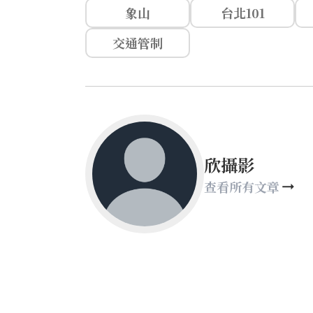
象山
台北101
交通管制
欣攝影
查看所有文章