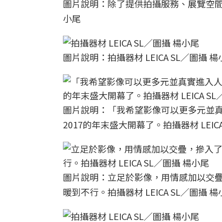
圖片說明：除了提供拍攝服務、展覽空間等，
小尾
圖片說明：拍攝器材 LEICA SL／圖攝 
圖片說明：「我希望影像可以更多元並真
2017的年末盛大開幕了。拍攝器材 LEIC
圖片說明：立足於影像，用情感加以交疊
暖到不行。拍攝器材 LEICA SL／圖攝 