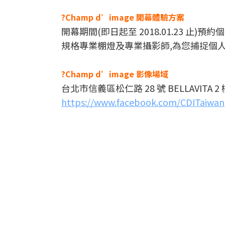
?Champ d’image 開幕體驗方案
開幕期間(即日起至 2018.01.23 止)預
規格專業棚燈及專業攝影師,為您捕捉個
?Champ d’image 影像場域
台北市信義區松仁路 28 號 BELLAVITA 2 
https://www.facebook.com/CDITaiwan