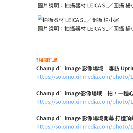
圖片說明：拍攝器材 LEICA SL／圖攝 
圖片說明：拍攝器材 LEICA SL／圖攝 
?相關訊息
Champ d’image 影像場域｜專訪 
https://solomo.xinmedia.com/photo/
Champ d’image影像場域｜拍，一種心
https://solomo.xinmedia.com/photo/
Champ d’image 影像場域開幕 打
https://solomo.xinmedia.com/photo/