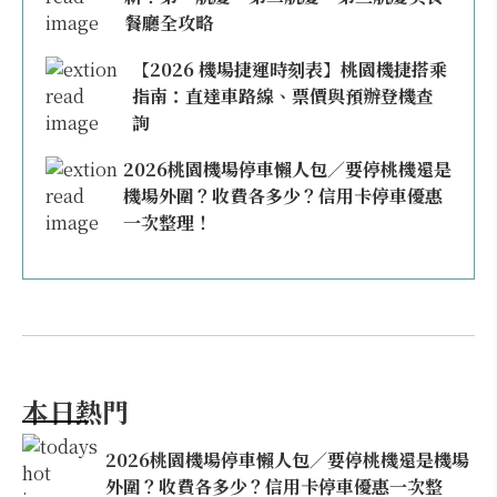
餐廳全攻略
【2026 機場捷運時刻表】桃園機捷搭乘
指南：直達車路線、票價與預辦登機查
詢
2026桃園機場停車懶人包／要停桃機還是
機場外圍？收費各多少？信用卡停車優惠
一次整理！
本日熱門
2026桃園機場停車懶人包／要停桃機還是機場
外圍？收費各多少？信用卡停車優惠一次整