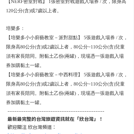
【NERF密室對戰】 1張密室對戰遊戲入場券 / 次，限身高
120公分(含)或7歲以上者。
培樂多：
【培樂多小小廚藝教室－派對甜點】 5張遊戲入場券 / 次，
限身高80公分(含)或2歲以上者，80公分~110公分(含)兒童
須有家長陪同。附黏土乙份(兩罐)，現場憑一張遊戲入場
券加購黏土一罐。
【培樂多小小廚藝教室－中西料理】 5張遊戲入場券 / 次，
限身高80公分(含)或2歲以上者，80公分~110公分(含)兒童
須有家長陪同。附黏土乙份(兩罐)，現場憑一張遊戲入場
券加購黏土一罐。
------------------------------------------------------
最新最完整的台灣旅遊資訊就在「欣台灣」！
歡迎關注 欣台灣頻道：