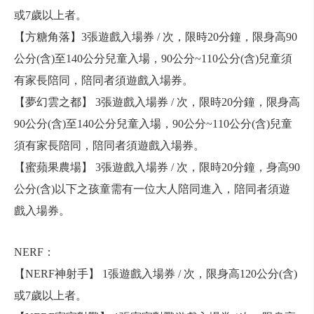
或7歲以上者。
【方糖角落】3張遊戲入場券 / 次，限時20分鐘，限身高90
公分(含)至140公分兒童入場，90公分~110公分(含)兒童須
有家長陪同，陪同者須遊戲入場券。
【夢幻雲之都】 3張遊戲入場券 / 次，限時20分鐘，限身高
90公分(含)至140公分兒童入場，90公分~110公分(含)兒童
須有家長陪同，陪同者須遊戲入場券。
【蜜蘋果農場】 3張遊戲入場券 / 次，限時20分鐘，身高90
公分(含)以下之孩童需有一位大人陪同進入，陪同者須遊
戲入場券。
NERF：
【NERF神射手】 1張遊戲入場券 / 次，限身高120公分(含)
或7歲以上者。