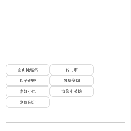
圓山捷運站
台北市
親子旅遊
氣墊樂園
彩虹小馬
海盜小英雄
期間限定