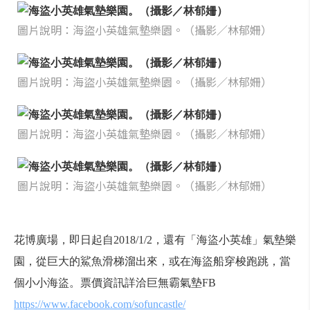
圖片說明：海盜小英雄氣墊樂園。（攝影／林郁姍）
圖片說明：海盜小英雄氣墊樂園。（攝影／林郁姍）
圖片說明：海盜小英雄氣墊樂園。（攝影／林郁姍）
圖片說明：海盜小英雄氣墊樂園。（攝影／林郁姍）
花博廣場，即日起自2018/1/2，還有「海盜小英雄」氣墊樂
園，從巨大的鯊魚滑梯溜出來，或在海盜船穿梭跑跳，當
個小小海盜。票價資訊詳洽巨無霸氣墊FB
https://www.facebook.com/sofuncastle/