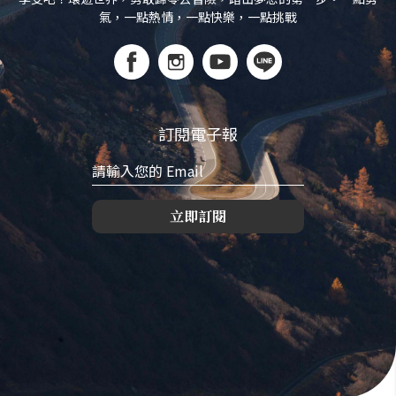
氣，一點熱情，一點快樂，一點挑戰
訂閱電子報
立即訂閱