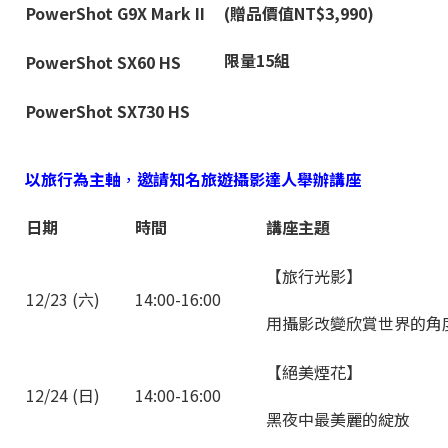
PowerShot G9X Mark II
(
贈品價值NT$3,990)
限量15組
PowerShot SX60 HS
PowerShot SX730 HS
以旅行為主軸
，
邀請知名旅遊攝影達人舉辦講座
日期
時間
講座主題
【旅行光影】
12/23 (六)
14:00-16:00
用攝影改變欣賞世界的角
【絕美煙花】
12/24 (日)
14:00-16:00
黑夜中最美麗的綻放