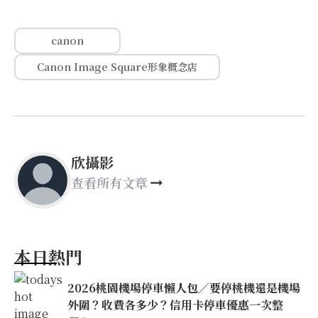
canon
Canon Image Square形象概念店
欣攝影
查看所有文章
本日熱門
2026桃園機場停車懶人包／要停桃機還是機場
外圍？收費各多少？信用卡停車優惠一次整