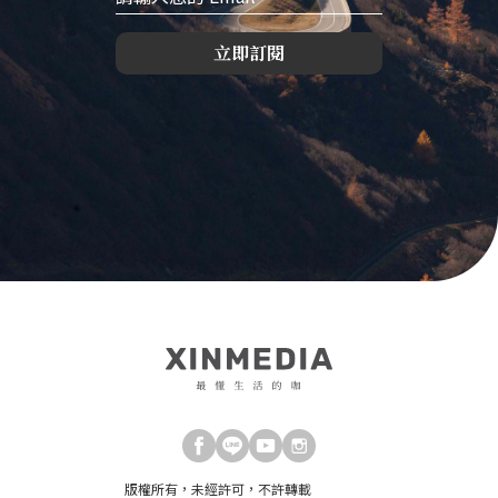
立即訂閱
版權所有，未經許可，不許轉載