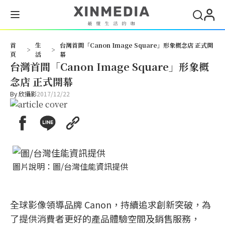
首
生
台灣首間「Canon Image Square」形象概念店 正式開
>
>
頁
活
幕
台灣首間「Canon Image Square」形象概
念店 正式開幕
By
欣攝影
2017/12/22
圖片說明：圖/台灣佳能資訊提供
全球影像領導品牌 Canon，持續追求創新突破，為
了提供消費者更好的產品體驗空間及銷售服務，