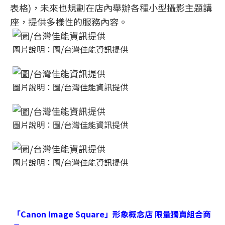
表格)，未來也規劃在店內舉辦各種小型攝影主題講
座，提供多樣性的服務內容。
圖片說明：圖/台灣佳能資訊提供
圖片說明：圖/台灣佳能資訊提供
圖片說明：圖/台灣佳能資訊提供
圖片說明：圖/台灣佳能資訊提供
「
Canon Image Square
」形象概念店
限量獨賣組合商