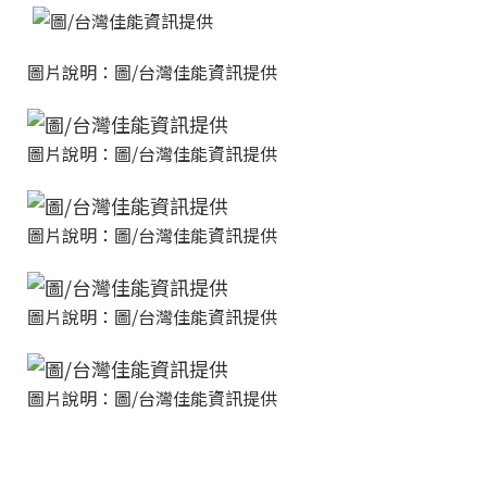
圖片說明：圖/台灣佳能資訊提供
圖片說明：圖/台灣佳能資訊提供
圖片說明：圖/台灣佳能資訊提供
圖片說明：圖/台灣佳能資訊提供
圖片說明：圖/台灣佳能資訊提供