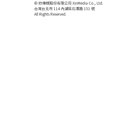
© 欣傳媒股份有限公司 XinMedia Co., Ltd.
台灣台北市 114 內湖區石潭路 151 號
All Rights Reserved.