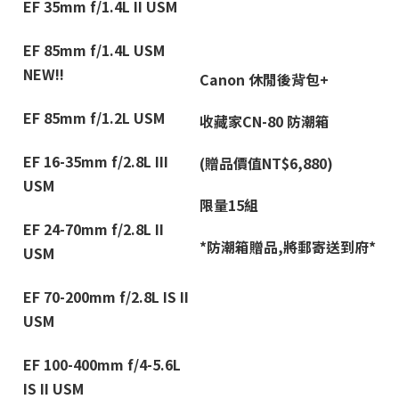
EF 35mm f/1.4L II USM
EF 85mm f/1.4L USM
NEW!!
Canon
休閒後背包+
EF 85mm f/1.2L USM
收藏家CN-80 防潮箱
EF 16-35mm f/2.8L III
(
贈品價值NT$6,880)
USM
限量15組
EF 24-70mm f/2.8L II
*
防潮箱贈品,將郵寄送到府*
USM
EF 70-200mm f/2.8L IS II
USM
EF 100-400mm f/4-5.6L
IS II USM