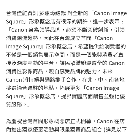
台灣佳能資訊 蘇惠璋總裁 對全新的「Canon Image
Square」形象概念店有很深的期許，進一步表示﹕
「Canon 身為領導品牌，必須不斷突破創新，引領
消費潮流趨勢，因此在台灣成立首間『Canon
Image Square』形象概念店，希望提供給消費者的
不僅是一個銷售展示空間，而是一個能與消費者直
接及深度互動的平台，讓民眾體驗最齊全的 Canon
消費性影像商品，親自感受品牌的魅力。未來
Canon 將持續與通路攜手合作，在北、中、南各地
挑選適合進駐的地點，拓展更多「Canon Image
Square」形象概念店，提昇實體店面銷售並強化優
質服務。」
為慶祝台灣首間形象概念店正式開幕，Canon 在店
內推出獨家優惠活動與限量獨賣商品組合 (詳見以下